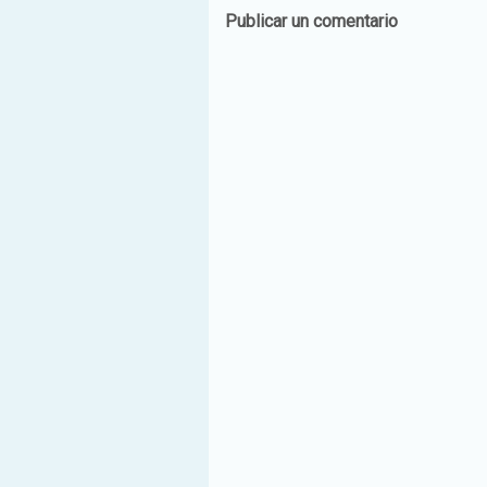
Publicar un comentario