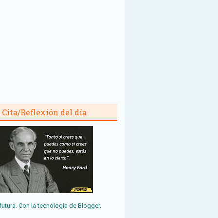
Cita/Reflexión del día
futura. Con la tecnología de
Blogger
.