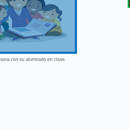
esora con su alumnado en clase.