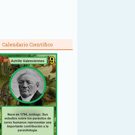
Calendario Científico