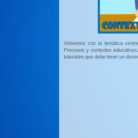
Volvemos con la temática cent
Procesos y contextos educativos.
tutoriales que debe tener un doce