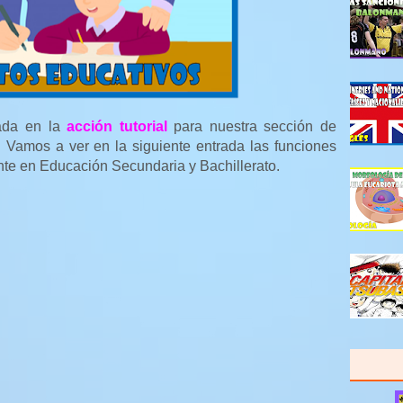
rada en la
acción tutorial
para nuestra sección de
 Vamos a ver en la siguiente entrada las funciones
nte en Educación Secundaria y Bachillerato.