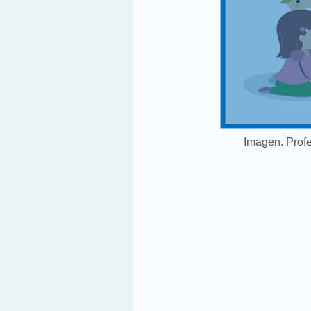
Imagen. Prof