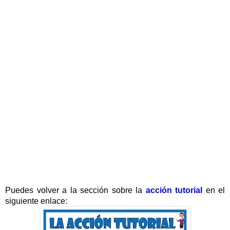
Puedes volver a la sección sobre la
acción tutorial
en el
siguiente enlace: