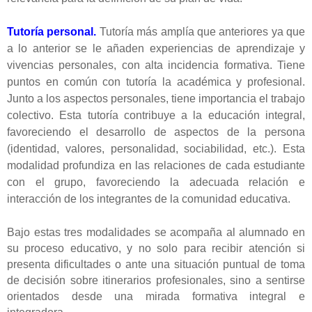
Tutoría personal.
Tutoría más amplía que anteriores ya que
a lo anterior se le añaden experiencias de aprendizaje y
vivencias personales, con alta
incidencia formativa. Tiene
puntos en común con tutoría la académica y profesional.
Junto a los aspectos personales, tiene importancia el trabajo
colectivo. Esta tutoría contribuye a la educación integral,
favoreciendo el desarrollo de aspectos de la persona
(identidad, valores, personalidad, sociabilidad, etc.). Esta
modalidad profundiza en las relaciones de cada estudiante
con el grupo, favoreciendo la adecuada relación e
interacción de los integrantes de la comunidad educativa.
Bajo estas tres modalidades se acompaña al alumnado en
su proceso educativo, y no solo para recibir atención si
presenta dificultades o ante una situación puntual de toma
de decisión sobre itinerarios profesionales, sino a sentirse
orientados desde una mirada formativa integral e