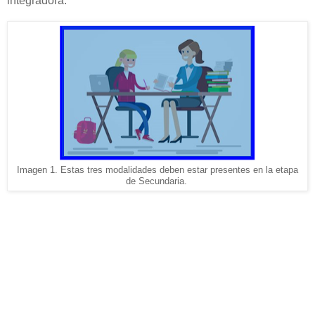
integradora.
Imagen 1. Estas tres modalidades deben estar presentes en la etapa
de Secundaria.