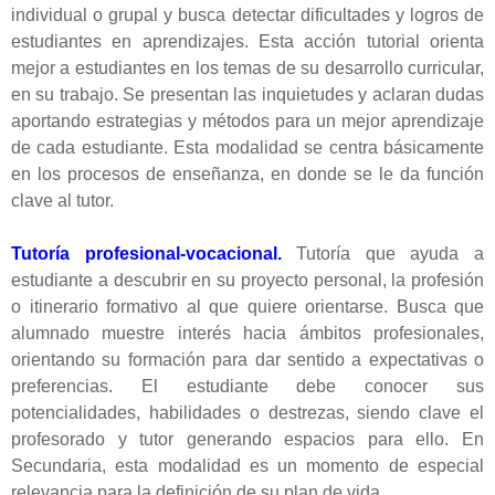
individual o grupal y busca detectar dificultades y logros de
estudiantes en aprendizajes. Esta acción tutorial orienta
mejor a estudiantes en los temas de su desarrollo curricular,
en su trabajo. Se presentan las inquietudes y aclaran dudas
aportando estrategias y métodos para un mejor aprendizaje
de cada estudiante. Esta modalidad se centra básicamente
en los procesos de enseñanza, en donde se le da función
clave al tutor.
Tutoría profesional-vocacional.
Tutoría que ayuda a
estudiante a descubrir en su proyecto personal, la profesión
o itinerario formativo al que quiere orientarse. Busca que
alumnado muestre interés hacia ámbitos profesionales,
orientando su formación para dar sentido a expectativas o
preferencias. El estudiante debe conocer sus
potencialidades, habilidades o destrezas, siendo clave el
profesorado y tutor generando espacios para ello. En
Secundaria, esta modalidad es un momento de especial
relevancia para la definición de su plan de vida.