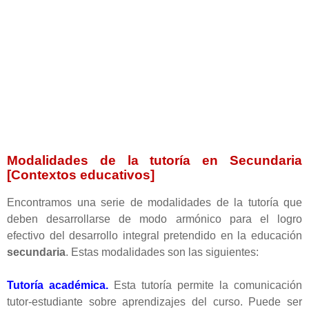
Modalidades de la tutoría en Secundaria
[Contextos educativos]
Encontramos una serie de modalidades de la tutoría que
deben desarrollarse de modo armónico para el logro
efectivo del desarrollo integral pretendido en la educación
secundaria
. Estas modalidades son las siguientes:
Tutoría académica.
Esta tutoría permite la comunicación
tutor-estudiante sobre aprendizajes del curso. Puede ser