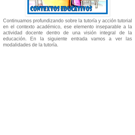
Continuamos profundizando sobre la tutoría y acción tutorial
en el contexto académico, ese elemento inseparable a la
actividad docente dentro de una visión integral de la
educación. En la siguiente entrada vamos a ver las
modalidades de la tutoría.