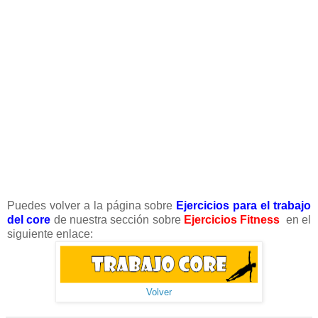
Puedes volver a la página sobre
Ejercicios para el trabajo
del core
de nuestra sección sobre
Ejercicios Fitness
en el
siguiente enlace:
Volver