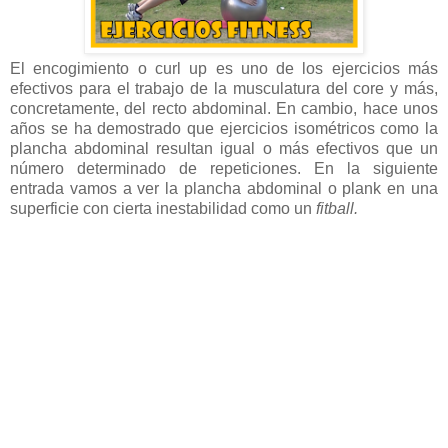
El encogimiento o curl up es uno de los ejercicios más
efectivos para el trabajo de la musculatura del core y más,
concretamente, del recto abdominal. En cambio, hace unos
años se ha demostrado que ejercicios isométricos como la
plancha abdominal resultan igual o más efectivos que un
número determinado de repeticiones. En la siguiente
entrada vamos a ver la plancha abdominal o plank en una
superficie con cierta inestabilidad como un
fitball.