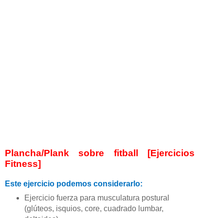
Plancha/Plank sobre fitball [Ejercicios
Fitness]
Este ejercicio podemos considerarlo:
Ejercicio fuerza para musculatura postural
(glúteos, isquios, core, cuadrado lumbar,