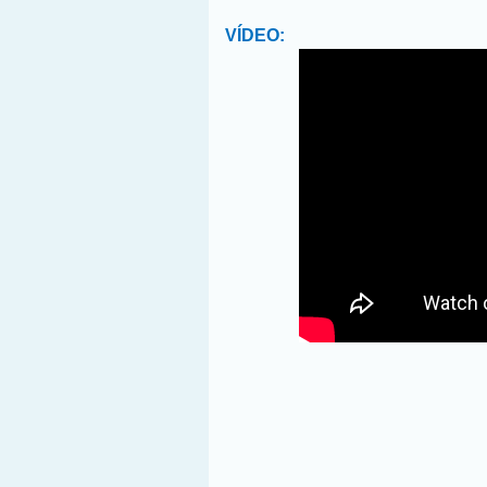
VÍDEO: