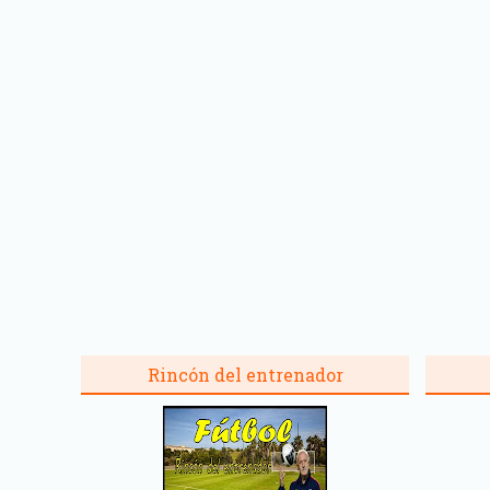
Rincón del entrenador