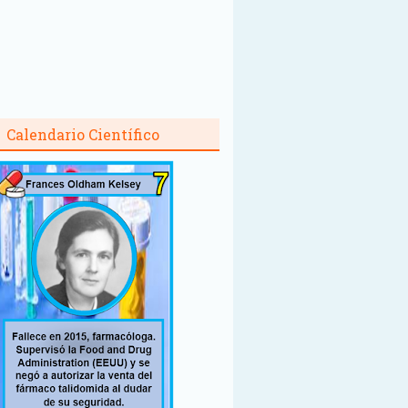
Calendario Científico