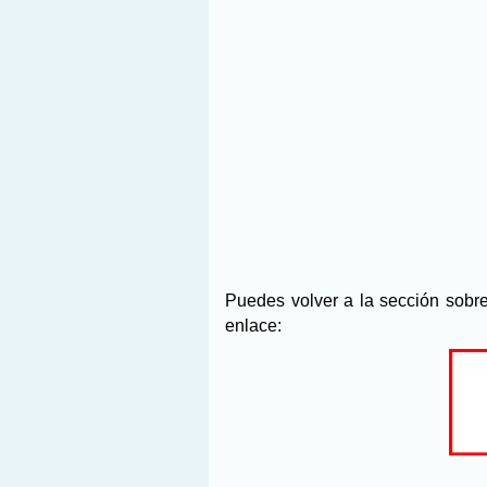
Puedes volver a la sección sobr
enlace: