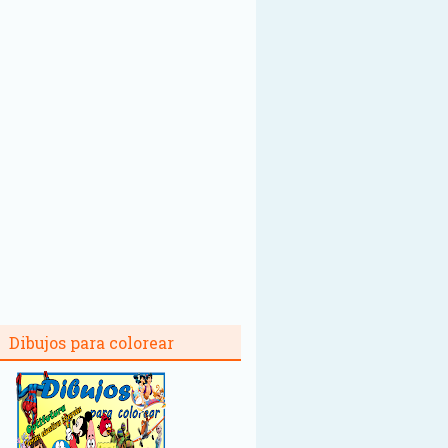
Dibujos para colorear