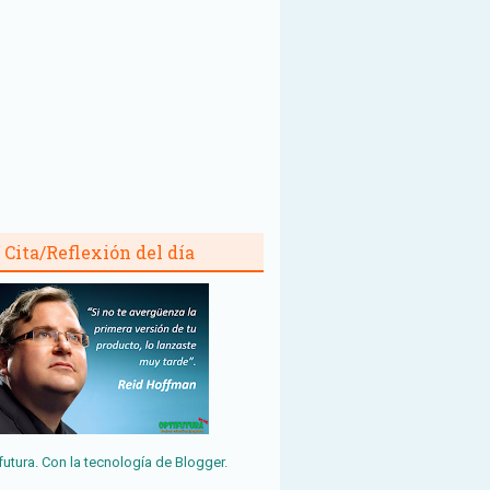
Cita/Reflexión del día
futura. Con la tecnología de
Blogger
.