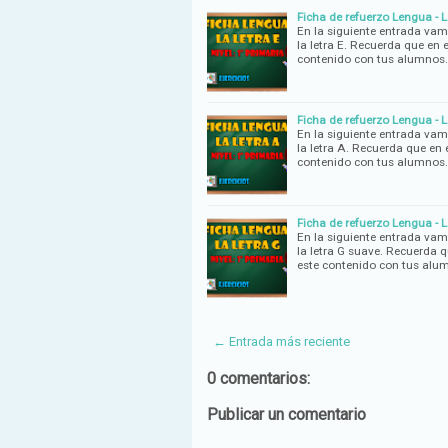
Ficha de refuerzo Lengua - La
En la siguiente entrada vam
la letra E. Recuerda que en 
contenido con tus alumnos.
Ficha de refuerzo Lengua - La
En la siguiente entrada vam
la letra A. Recuerda que en 
contenido con tus alumnos.
Ficha de refuerzo Lengua - L
En la siguiente entrada vam
la letra G suave. Recuerda q
este contenido con tus alu
← Entrada más reciente
0 comentarios:
Publicar un comentario