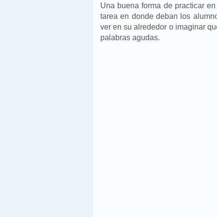
Una buena forma de practicar en
tarea en donde deban los alumno
ver en su alrededor o imaginar qu
palabras agudas.