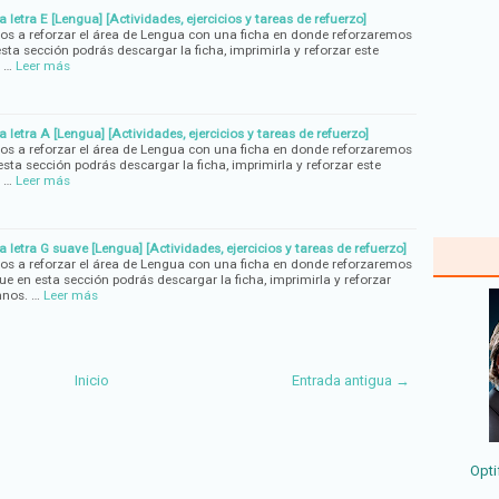
 letra E [Lengua] [Actividades, ejercicios y tareas de refuerzo]
os a reforzar el área de Lengua con una ficha en donde reforzaremos
esta sección podrás descargar la ficha, imprimirla y reforzar este
 …
Leer más
 letra A [Lengua] [Actividades, ejercicios y tareas de refuerzo]
os a reforzar el área de Lengua con una ficha en donde reforzaremos
esta sección podrás descargar la ficha, imprimirla y reforzar este
 …
Leer más
a letra G suave [Lengua] [Actividades, ejercicios y tareas de refuerzo]
os a reforzar el área de Lengua con una ficha en donde reforzaremos
ue en esta sección podrás descargar la ficha, imprimirla y reforzar
mnos. …
Leer más
Inicio
Entrada antigua →
Opti