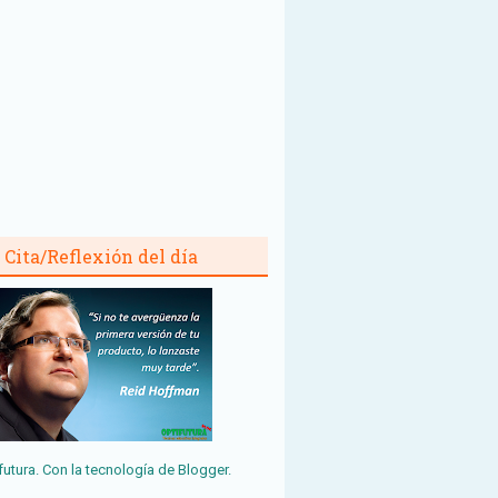
Cita/Reflexión del día
futura. Con la tecnología de
Blogger
.