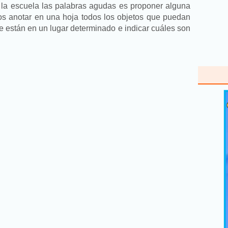
 la escuela las palabras agudas es proponer alguna
s anotar en una hoja todos los objetos que puedan
e están en un lugar determinado e indicar cuáles son