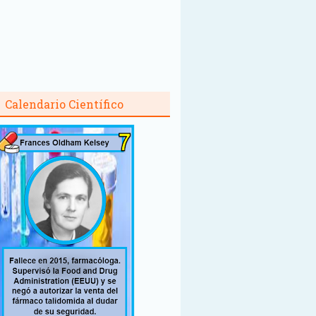
Calendario Científico