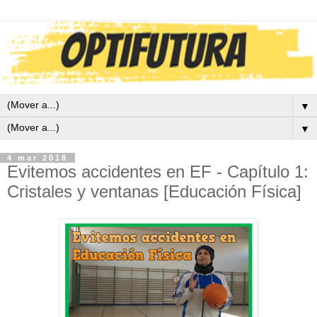
▼
▼
4 mar 2018
Evitemos accidentes en EF - Capítulo 1:
Cristales y ventanas [Educación Física]