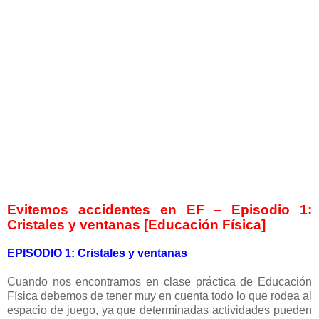
Evitemos accidentes en EF – Episodio 1:
Cristales y ventanas [Educación Física]
EPISODIO 1: Cristales y ventanas
Cuando nos encontramos en clase práctica de Educación
Física debemos de tener muy en cuenta todo lo que rodea al
espacio de juego, ya que determinadas actividades pueden