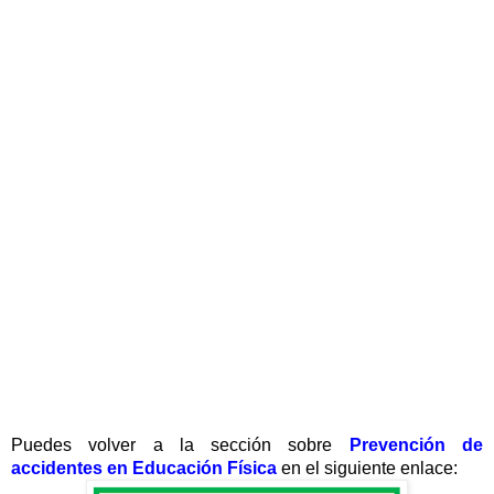
Puedes volver a la sección sobre
Prevención de
accidentes en Educación Física
en el siguiente enlace: