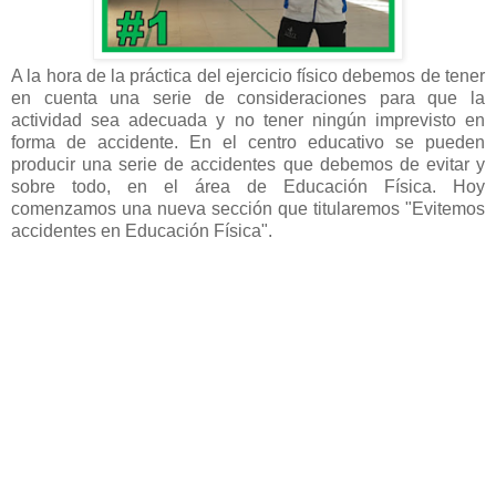
A la hora de la práctica del ejercicio físico debemos de tener
en cuenta una serie de consideraciones para que la
actividad sea adecuada y no tener ningún imprevisto en
forma de accidente. En el centro educativo se pueden
producir una serie de accidentes que debemos de evitar y
sobre todo, en el área de Educación Física. Hoy
comenzamos una nueva sección que titularemos "Evitemos
accidentes en Educación Física".