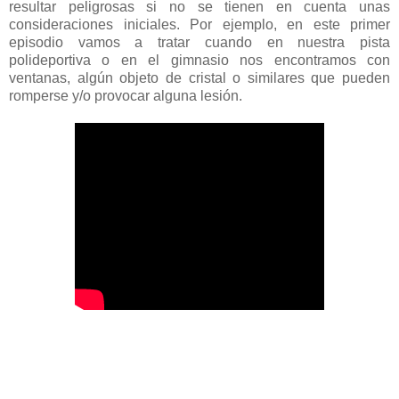
resultar peligrosas si no se tienen en cuenta unas
consideraciones iniciales. Por ejemplo, en este primer
episodio vamos a tratar cuando en nuestra pista
polideportiva o en el gimnasio nos encontramos con
ventanas, algún objeto de cristal o similares que pueden
romperse y/o provocar alguna lesión.