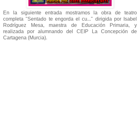
En la siguiente entrada mostramos la obra de teatro
completa "Sentado te engorda el cu..." dirigida por Isabel
Rodríguez Mesa, maestra de Educación Primaria, y
realizada por alumnando del CEIP La Concepción de
Cartagena (Murcia).