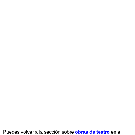
Puedes volver a la sección sobre
obras de teatro
en el