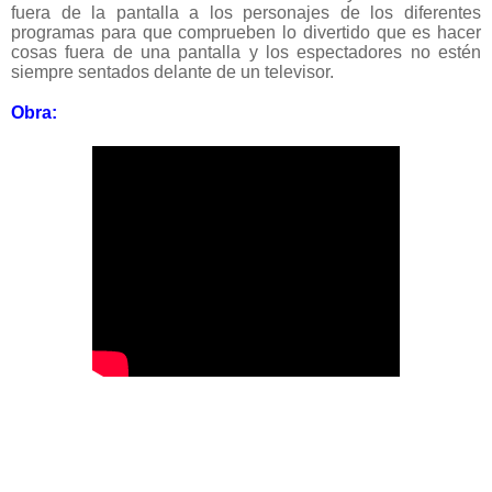
fuera de la pantalla a los personajes de los diferentes
programas para que comprueben lo divertido que es hacer
cosas fuera de una pantalla y los espectadores no estén
siempre sentados delante de un televisor.
Obra: