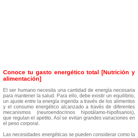
Conoce tu gasto energético total [Nutrición y
alimentación]
El ser humano necesita una cantidad de energía necesaria
para mantener la salud. Para ello, debe existir un equilibrio,
un ajuste entre la energía ingerida a través de los alimentos
y el consumo energético alcanzado a través de diferentes
mecanismos (neuroendocrinos hipotálamo-hipofisarios),
que regulan el apetito. Así se evitan grandes variaciones en
el peso corporal.
Las necesidades energéticas se pueden considerar como la