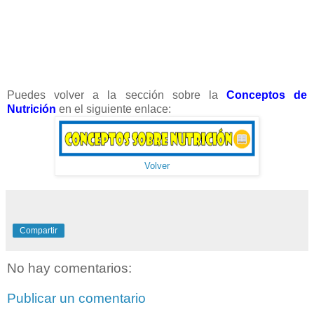
Puedes volver a la sección sobre la
Conceptos
de
Nutrición
en el siguiente enlace:
Volver
Compartir
No hay comentarios:
Publicar un comentario