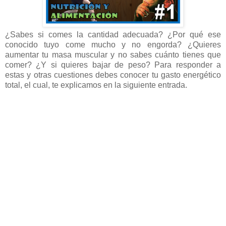
¿Sabes si comes la cantidad adecuada? ¿Por qué ese
conocido tuyo come mucho y no engorda? ¿Quieres
aumentar tu masa muscular y no sabes cuánto tienes que
comer? ¿Y si quieres bajar de peso? Para responder a
estas y otras cuestiones debes conocer tu gasto energético
total, el cual, te explicamos en la siguiente entrada.