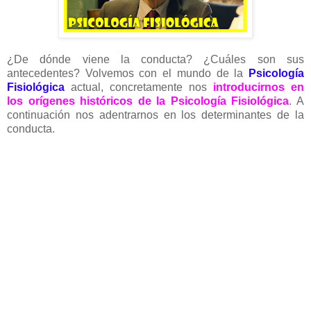
¿De dónde viene la conducta? ¿Cuáles son sus
antecedentes? Volvemos con el mundo de la
Psicología
Fisiológica
actual, concretamente nos
introducirnos en
los orígenes históricos de la Psicología Fisiológica
. A
continuación nos adentrarnos en los determinantes de la
conducta.