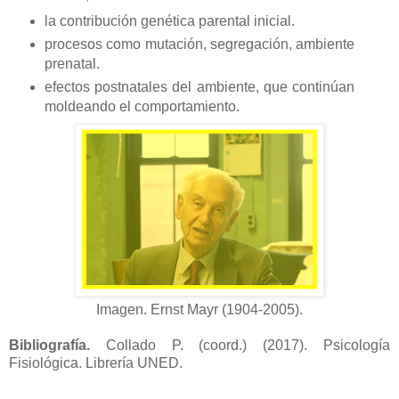
la contribución genética parental inicial.
procesos como mutación, segregación, ambiente
prenatal.
efectos postnatales del ambiente, que continúan
moldeando el comportamiento.
Imagen.
Ernst Mayr (1904-2005)
.
Bibliografía.
Collado P. (coord.) (2017). Psicología
Fisiológica. Librería UNED.