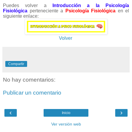
Puedes volver a
Introducción a la Psicología
Fisiológica
perteneciente a
Psicología Fisiológica
en el
siguiente enlace:
Volver
Compartir
No hay comentarios:
Publicar un comentario
‹
›
Inicio
Ver versión web