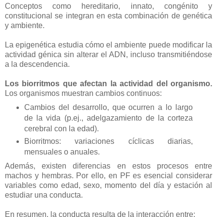
Conceptos como hereditario, innato, congénito y
constitucional se integran en esta combinación de genética
y ambiente.
La epigenética estudia cómo el ambiente puede modificar la
actividad génica sin alterar el ADN, incluso transmitiéndose
a la descendencia.
Los biorritmos que afectan la actividad del organismo.
Los organismos muestran cambios continuos:
Cambios del desarrollo, que ocurren a lo largo
de la vida (p.ej., adelgazamiento de la corteza
cerebral con la edad).
Biorritmos: variaciones cíclicas diarias,
mensuales o anuales.
Además, existen diferencias en estos procesos entre
machos y hembras. Por ello, en PF es esencial considerar
variables como edad, sexo, momento del día y estación al
estudiar una conducta.
En resumen, la conducta resulta de la interacción entre: