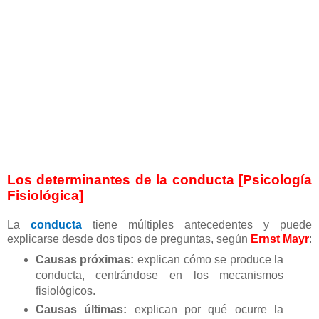
Los determinantes de la conducta [Psicología
Fisiológica]
La
conducta
tiene múltiples antecedentes y puede
explicarse desde dos tipos de preguntas, según
Ernst Mayr
:
Causas próximas:
explican cómo se produce la
conducta, centrándose en los mecanismos
fisiológicos.
Causas últimas:
explican por qué ocurre la