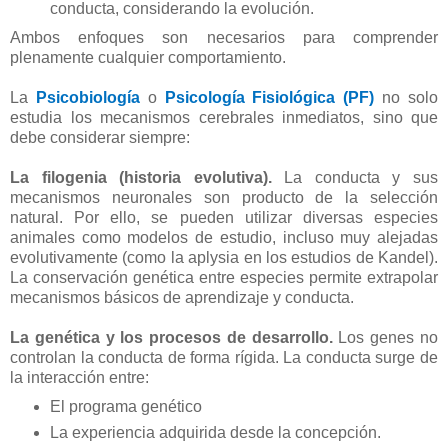
conducta, considerando la evolución.
Ambos enfoques son necesarios para comprender
plenamente cualquier comportamiento.
La
Psicobiología
o
Psicología Fisiológica (PF)
no solo
estudia los mecanismos cerebrales inmediatos, sino que
debe considerar siempre:
La filogenia (historia evolutiva).
La conducta y sus
mecanismos neuronales son producto de la selección
natural. Por ello, se pueden utilizar diversas especies
animales como modelos de estudio, incluso muy alejadas
evolutivamente (como la aplysia en los estudios de Kandel).
La conservación genética entre especies permite extrapolar
mecanismos básicos de aprendizaje y conducta.
La genética y los procesos de desarrollo.
Los genes no
controlan la conducta de forma rígida. La conducta surge de
la interacción entre:
El programa genético
La experiencia adquirida desde la concepción.