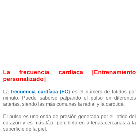
La frecuencia cardíaca [Entrenamiento
personalizado]
La
frecuencia cardíaca (FC)
es el número de latidos por
minuto. Puede saberse palpando el pulso en diferentes
arterias, siendo las más comunes la radial y la carótida.
El pulso es una onda de presión generada por el latido del
corazón y es más fácil percibirlo en arterias cercanas a la
superficie de la piel.