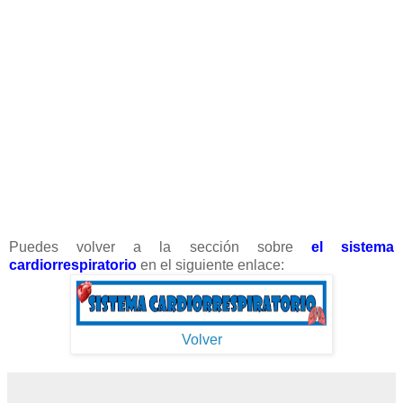
Puedes volver a la sección sobre
el sistema
cardiorrespiratorio
en el siguiente enlace:
Volver