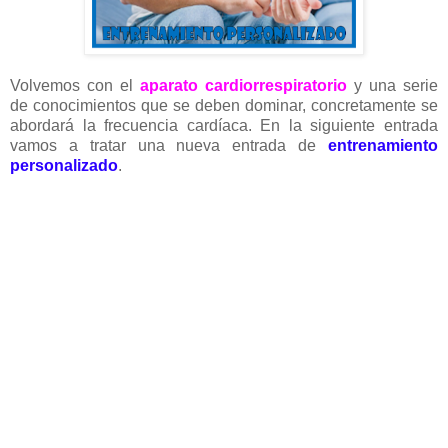
Volvemos con el
aparato cardiorrespiratorio
y una serie
de conocimientos que se deben dominar, concretamente se
abordará la frecuencia cardíaca. En la siguiente entrada
vamos a tratar una nueva entrada de
entrenamiento
personalizado
.