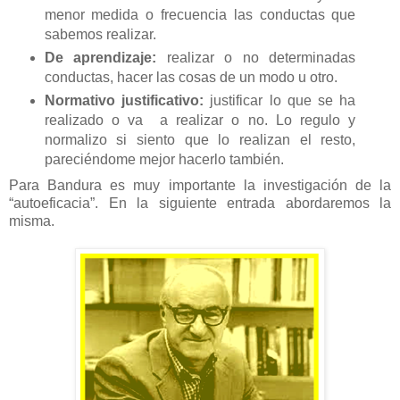
menor medida o frecuencia las conductas que
sabemos realizar.
De aprendizaje:
realizar o no determinadas
conductas, hacer las cosas de un modo u otro.
Normativo justificativo:
justificar lo que se ha
realizado o va
a realizar o no. Lo regulo y
normalizo si siento que lo realizan el resto,
pareciéndome mejor hacerlo también.
Para Bandura es muy importante la investigación de la
“autoeficacia”. En la siguiente entrada abordaremos la
misma.