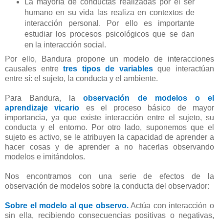
La mayoría de conductas realizadas por el ser
humano en su vida las realiza en contextos de
interacción personal. Por ello es importante
estudiar los procesos psicológicos que se dan
en la interacción social.
Por ello, Bandura propone un modelo de interacciones
causales entre
tres tipos de variables
que interactúan
entre sí: el sujeto, la conducta y el ambiente.
Para Bandura, la
observación de modelos o el
aprendizaje vicario
es el proceso básico de mayor
importancia, ya que existe interacción entre el sujeto, su
conducta y el entorno. Por otro lado, suponemos que el
sujeto es activo, se le atribuyen la capacidad de aprender a
hacer cosas y de aprender a no hacerlas observando
modelos e imitándolos.
Nos encontramos con una serie de efectos de la
observación de modelos sobre la conducta del observador:
Sobre el modelo al que observo.
Actúa con interacción o
sin ella, recibiendo consecuencias positivas o negativas,