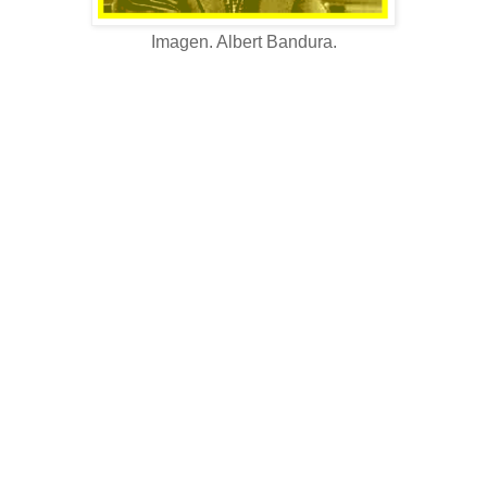
Imagen. Albert Bandura.