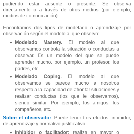
pudiendo estar ausente o presente. Se observa
directamente o a través de otros medios (por ejemplo,
medios de comunicación).
Encontramos dos tipos de modelado o aprendizaje por
observación según el modelo al que observo:
Modelado Mastery.
El modelo al que
observamos controla la situación o conductas a
observar. Es un modelo del que se puede
aprender mucho, por ejemplo, un profesor, los
padres, etc.
Modelado Coping.
El modelo al que
observamos se parece mucho a nosotros
respecto a la capacidad de afrontar situaciones y
realizar conductas (los que le observamos),
siendo similar. Por ejemplo, los amigos, los
compañeros, etc.
Sobre el observador.
Puede tener tres efectos: inhibidor,
de aprendizaje y normativo justificativo.
Inhibidor o facilitador:
realiza en mayor o