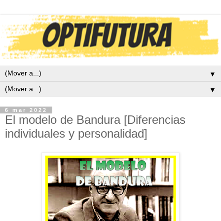
▼
▼
6 mar 2022
El modelo de Bandura [Diferencias
individuales y personalidad]