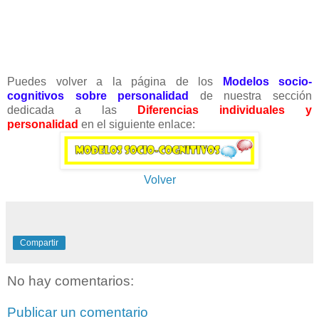
Puedes volver a la página de los
Modelos socio-
cognitivos sobre personalidad
de nuestra sección
dedicada a las
Diferencias individuales y
personalidad
en el siguiente enlace:
Volver
Compartir
No hay comentarios:
Publicar un comentario