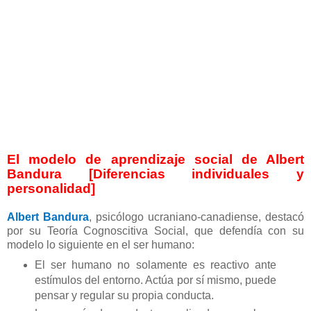
El modelo de aprendizaje social de Albert
Bandura [Diferencias individuales y
personalidad]
Albert Bandura
, psicólogo ucraniano-canadiense, destacó
por su Teoría Cognoscitiva Social, que defendía con su
modelo lo siguiente en el ser humano:
El ser humano no solamente es reactivo ante
estímulos del entorno. Actúa por sí mismo, puede
pensar y regular su propia conducta.