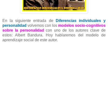
En la siguiente entrada de
Diferencias individuales y
personalidad
volvemos con los
modelos socio-cognitivos
sobre la personalidad
con uno de los autores clave de
estos: Albert Bandura. Hoy hablaremos del modelo de
aprendizaje social de este autor.