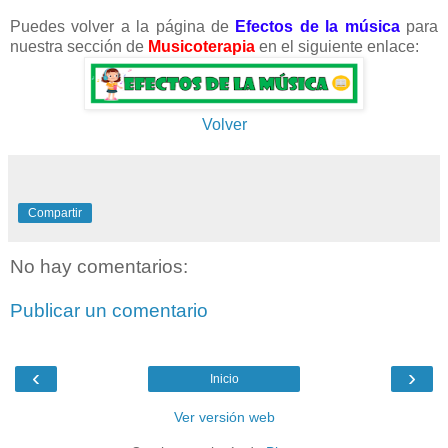
Puedes volver a la página de
Efectos de la música
para
nuestra sección de
Musicoterapia
en el siguiente enlace:
Volver
Compartir
No hay comentarios:
Publicar un comentario
‹
›
Inicio
Ver versión web