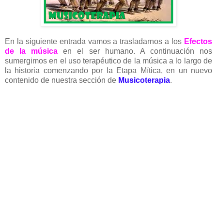
En la siguiente entrada vamos a trasladarnos a los
Efectos
de la música
en el ser humano. A continuación nos
sumergimos en el uso terapéutico de la música a lo largo de
la historia comenzando por la Etapa Mítica, en un nuevo
contenido de nuestra sección de
Musicoterapia
.