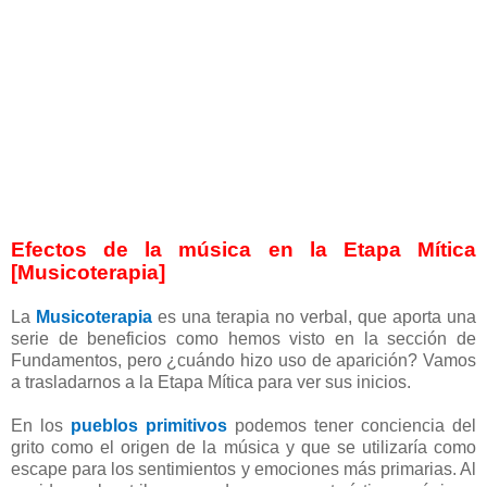
Efectos de la música en la Etapa Mítica
[Musicoterapia]
La
Musicoterapia
es una terapia no verbal, que aporta una
serie de beneficios como hemos visto en la sección de
Fundamentos, pero ¿cuándo hizo uso de aparición? Vamos
a trasladarnos a la Etapa Mítica para ver sus inicios.
En los
pueblos primitivos
podemos tener conciencia del
grito como el origen de la música y que se utilizaría como
escape para los sentimientos y emociones más primarias. Al