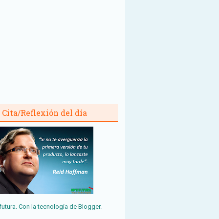
Cita/Reflexión del día
futura. Con la tecnología de
Blogger
.