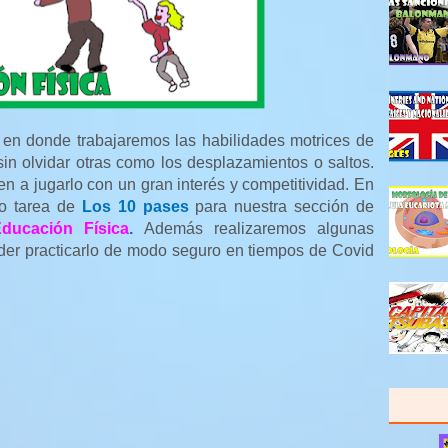
 en donde trabajaremos las habilidades motrices de
sin olvidar otras como los desplazamientos o saltos.
 a jugarlo con un gran interés y competitividad. En
 o tarea de
Los 10 pases
para nuestra sección de
ducación Física
.
Además realizaremos algunas
der practicarlo de modo seguro en tiempos de Covid