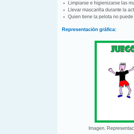
Limpiarse e higienizarse las ma
Llevar mascarilla durante la act
Quien tiene la pelota no puede
Representación gráfica:
Imagen. Representaci