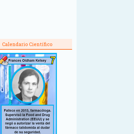
Calendario Científico