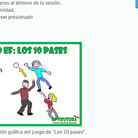
nos al término de la sesión.
ividad.
 ser presionado
ón gráfica del juego de "Los 10 pases".