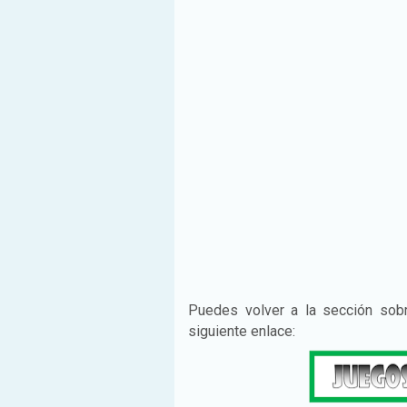
Puedes volver a la sección so
siguiente enlace: