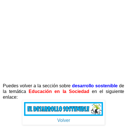
Puedes volver a la sección sobre
desarrollo sostenible
de
la temática
Educación en la Sociedad
en el siguiente
enlace:
Volver