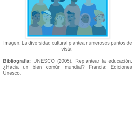
Imagen. La diversidad cultural plantea numerosos puntos de
vista.
Bibliografía
:
UNESCO (2005). Replantear la educación.
¿Hacia un bien común mundial? Francia: Ediciones
Unesco.