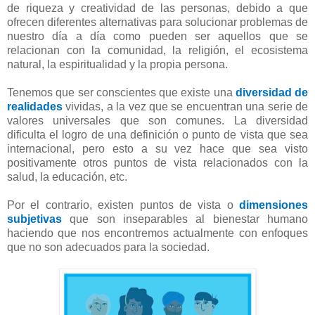
de riqueza y creatividad de las personas, debido a que
ofrecen diferentes alternativas para solucionar problemas de
nuestro día a día como pueden ser aquellos que se
relacionan con la comunidad, la religión, el ecosistema
natural, la espiritualidad y la propia persona.
Tenemos que ser conscientes que existe una
diversidad de
realidades
vividas, a la vez que se encuentran una serie de
valores universales que son comunes. La diversidad
dificulta el logro de una definición o punto de vista que sea
internacional, pero esto a su vez hace que sea visto
positivamente otros puntos de vista relacionados con la
salud, la educación, etc.
Por el contrario, existen puntos de vista o
dimensiones
subjetivas
que son inseparables al bienestar humano
haciendo que nos encontremos actualmente con enfoques
que no son adecuados para la sociedad.