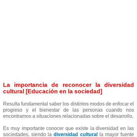
La importancia de reconocer la diversidad
cultural [Educación en la sociedad]
Resulta fundamental saber los distintos modos de enfocar el
progreso y el bienestar de las personas cuando nos
encontramos a situaciones relacionadas sobre el desarrollo.
Es muy importante conocer que existe la diversidad en las
sociedades, siendo la
diversidad cultural
la mayor fuente