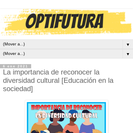
▼
▼
6 ene 2021
La importancia de reconocer la
diversidad cultural [Educación en la
sociedad]