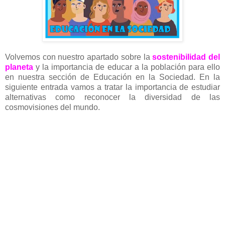
Volvemos con nuestro apartado sobre la
sostenibilidad del
planeta
y la importancia de educar a la población para ello
en nuestra sección de Educación en la Sociedad. En la
siguiente entrada vamos a tratar la importancia de estudiar
alternativas como reconocer la diversidad de las
cosmovisiones del mundo.