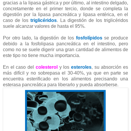
gracias a la lipasa gástrica y por último, al intestino delgado,
concretamente en el primer tercio, donde se completa la
digestión por la lipasa pancreática y lipasa entérica, en el
caso de los
triglicéridos
. La digestión de los triglicéridos
suele alcanzar valores de hasta el 95%.
Por otro lado, la digestión de los
fosfolípidos
se produce
debido a la fosfolipasa pancreática en el intestino, pero
como no se suele digerir una gran cantidad de alimentos de
este tipo no tiene mucha importancia.
En el caso del
colesterol
y los
esteroles
, su absorción es
más difícil y no sobrepasa el 30-40%, ya que en parte se
encuentra esterificado en los alimentos precisando una
esterasa pancreática para liberarlo y pueda absorberse.