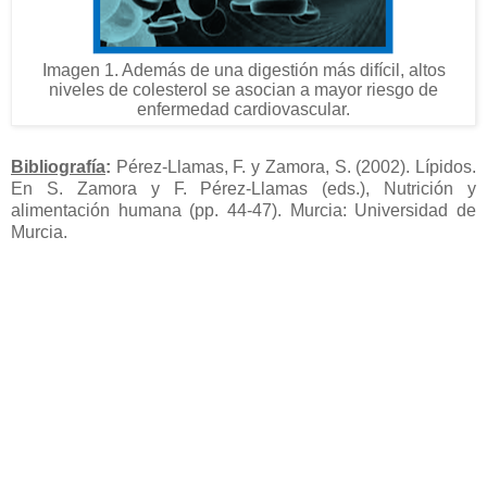
Imagen 1. Además de una digestión más difícil, altos
niveles de colesterol se asocian a mayor riesgo de
enfermedad cardiovascular.
Bibliografía
:
Pérez-Llamas, F. y Zamora, S. (2002). Lípidos.
En S. Zamora y F. Pérez-Llamas (eds.), Nutrición y
alimentación humana (pp. 44-47). Murcia: Universidad de
Murcia.