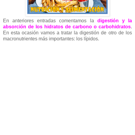
En anteriores entradas comentamos la
digestión y la
absorción de los hidratos de carbono o carbohidratos
.
En esta ocasión vamos a tratar la digestión de otro de los
macronutrientes más importantes: los lípidos.