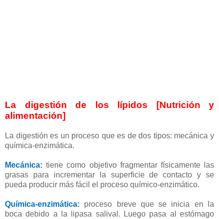
La digestión de los lípidos [Nutrición y
alimentación]
La digestión es un proceso que es de dos tipos: mecánica y
química-enzimática.
Mecánica:
tiene como objetivo fragmentar físicamente las
grasas para incrementar la superficie de contacto y se
pueda producir más fácil el proceso químico-enzimático.
Química-enzimática:
proceso breve que se inicia en la
boca debido a la lipasa salival. Luego pasa al estómago