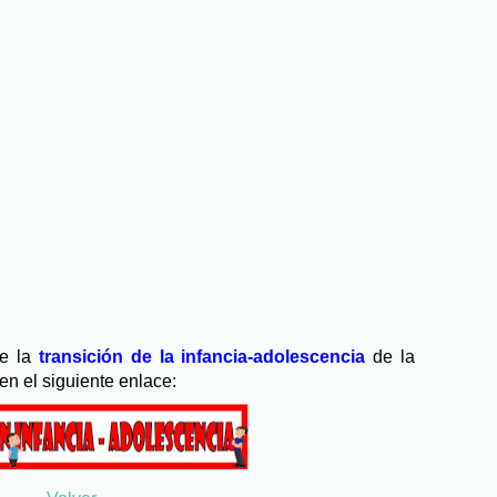
e la
transición de la infancia-adolescencia
de la
en el siguiente enlace: