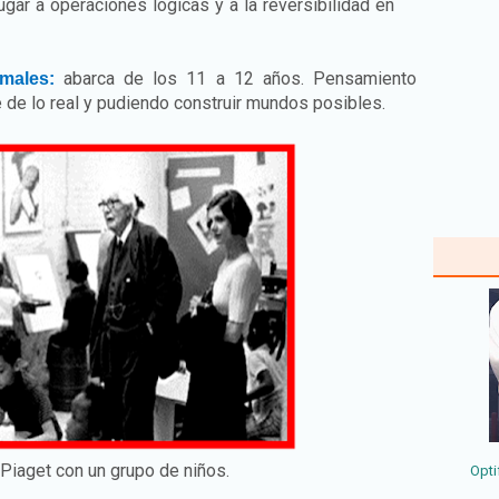
gar a operaciones lógicas y a la reversibilidad en
abarca de los 11 a 12 años. Pensamiento
males:
e de lo real y pudiendo construir mundos posibles.
Piaget con un grupo de niños.
Opti