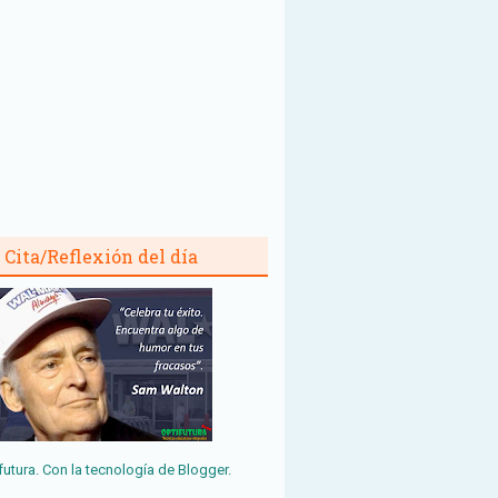
Cita/Reflexión del día
futura. Con la tecnología de
Blogger
.