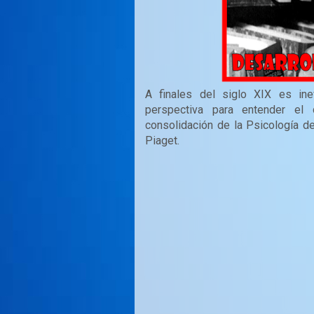
A finales del siglo XIX es ine
perspectiva para entender el
consolidación de la Psicología de
Piaget.