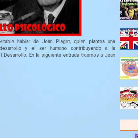
vitable hablar de Jean Piaget, quien plantea una
 desarrollo y el ser humano contribuyendo a la
l Desarrollo. En la siguiente entrada traemos a Jean