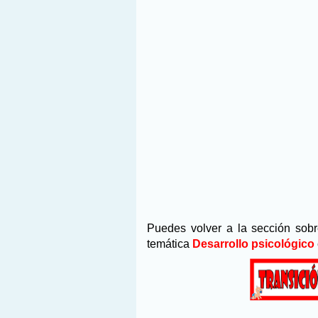
Puedes volver a la sección sobr
temática
Desarrollo psicológico