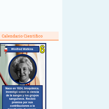
Calendario Científico