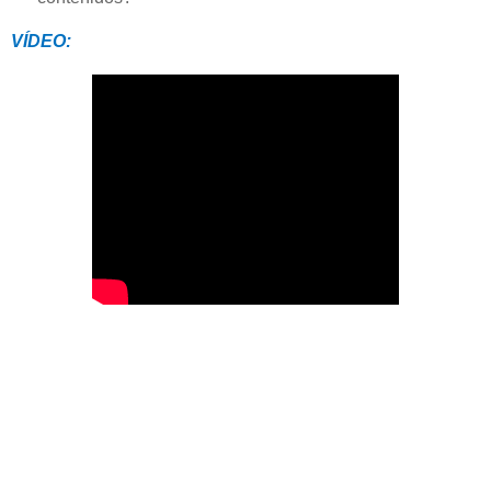
VÍDEO: