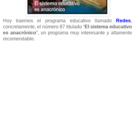
Hoy traemos el programa educativo llamado
Redes
,
concretamente, el número 87 titulado “
El sistema educativo
es anacrónico
”, un programa muy interesante y altamente
recomendable.