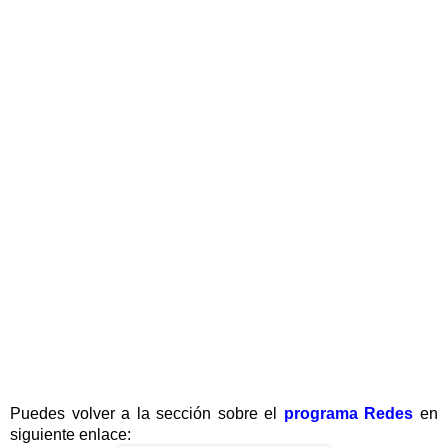
Puedes volver a la sección sobre el
programa Redes
en
siguiente enlace: