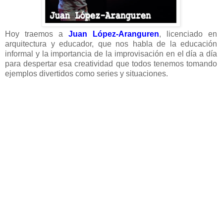
Hoy traemos a
Juan López-Aranguren
, licenciado en
arquitectura y educador, que nos habla de la educación
informal y la importancia de la improvisación en el día a día
para despertar esa creatividad que todos tenemos tomando
ejemplos divertidos como series y situaciones.