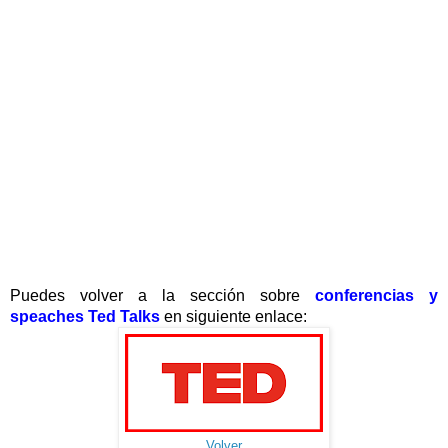
Puedes volver a la sección sobre
conferencias y
speaches
Ted Talks
en siguiente enlace:
Volver