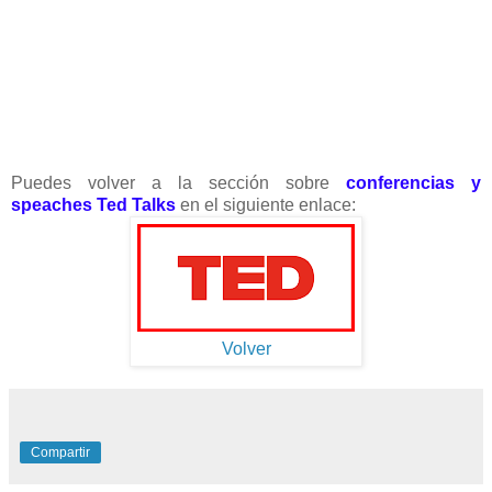
Puedes volver a la sección sobre
conferencias y
speaches Ted Talks
en el siguiente enlace:
Volver
Compartir