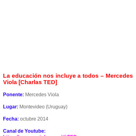
La educación nos incluye a todos – Mercedes
Viola [Charlas TED]
Ponente:
Mercedes Viola
Lugar:
Montevideo (Uruguay)
Fecha:
octubre 2014
Canal de Youtube: