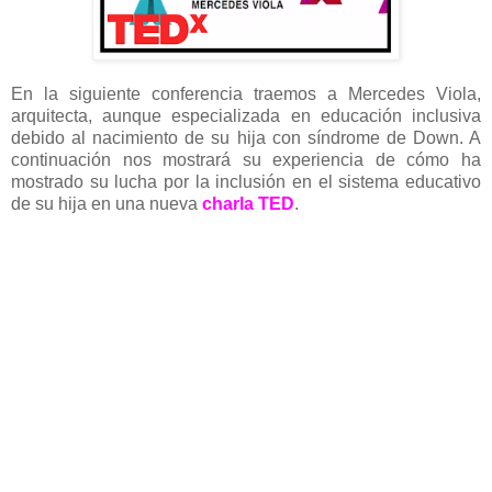
En la siguiente conferencia traemos a Mercedes Viola,
arquitecta, aunque especializada en educación inclusiva
debido al nacimiento de su hija con síndrome de Down. A
continuación nos mostrará su experiencia de cómo ha
mostrado su lucha por la inclusión en el sistema educativo
de su hija en una nueva
charla TED
.