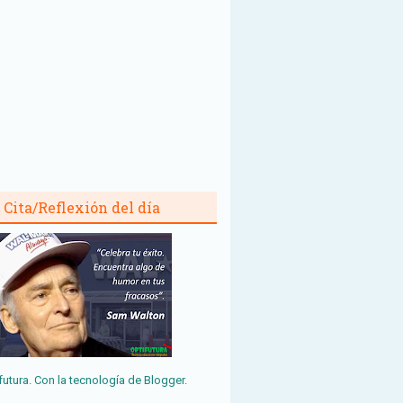
Cita/Reflexión del día
futura. Con la tecnología de
Blogger
.