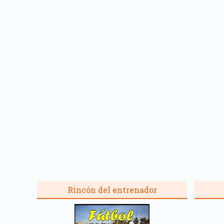
Rincón del entrenador