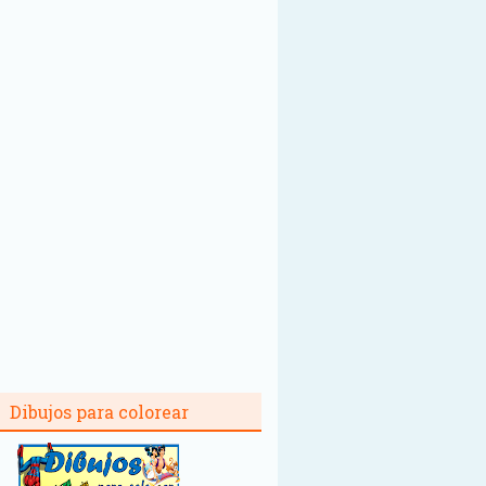
Dibujos para colorear