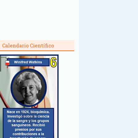
Calendario Científico