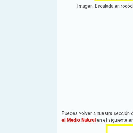
Imagen. Escalada en rocódr
Puedes volver a nuestra sección
el Medio Natural
en el siguiente en