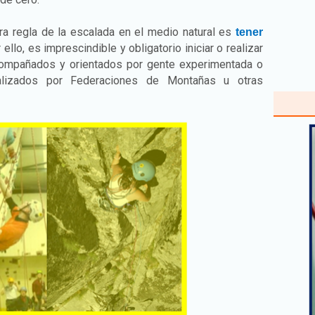
a regla de la escalada en el medio natural es
tener
r ello, es imprescindible y obligatorio iniciar o realizar
compañados y orientados por gente experimentada o
ealizados por Federaciones de Montañas u otras