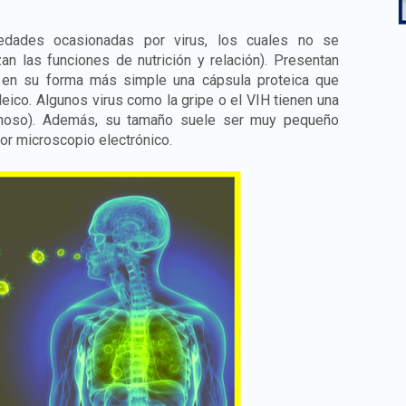
dades ocasionadas por virus, los cuales no se
an las funciones de nutrición y relación). Presentan
o en su forma más simple una cápsula proteica que
eico. Algunos virus como la gripe o el VIH tienen una
anoso). Además, su tamaño suele ser muy pequeño
or microscopio electrónico.