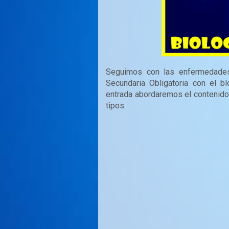
Seguimos con las enfermedades
Secundaria Obligatoria con el 
entrada abordaremos el contenido
tipos.