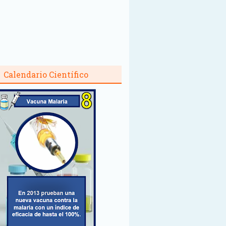
Calendario Científico