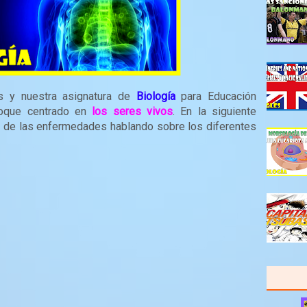
 y nuestra asignatura de
Biología
para Educación
bloque centrado en
los seres vivos
. En la siguiente
 de las enfermedades hablando sobre los diferentes