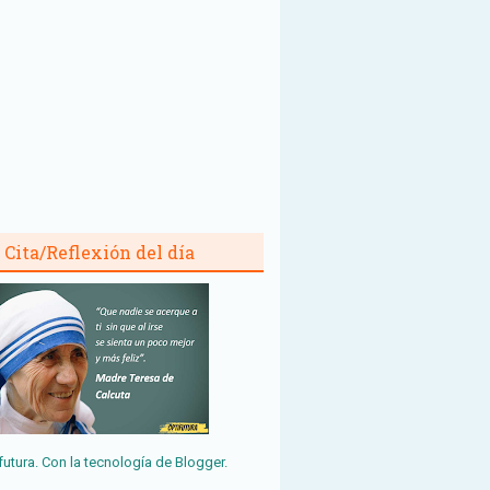
Cita/Reflexión del día
futura. Con la tecnología de
Blogger
.