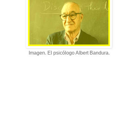
Imagen. El psicólogo Albert Bandura.