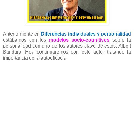
Anteriormente en
Diferencias individuales y personalidad
estábamos con los
modelos socio-cognitivos
sobre la
personalidad con uno de los autores clave de estos: Albert
Bandura. Hoy continuaremos con este autor tratando la
importancia de la autoeficacia.