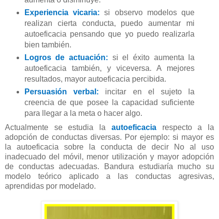
Experiencia vicaria:
si observo modelos que
realizan cierta conducta, puedo aumentar mi
autoeficacia pensando que yo puedo realizarla
bien también.
Logros de actuación:
si el éxito aumenta la
autoeficacia también, y viceversa. A mejores
resultados, mayor autoeficacia percibida.
Persuasión verbal:
incitar en el sujeto la
creencia de que posee la capacidad suficiente
para llegar a la meta o hacer algo.
Actualmente se estudia la
autoeficacia
respecto a la
adopción de conductas diversas. Por ejemplo: si mayor es
la autoeficacia sobre la conducta de decir No al uso
inadecuado del móvil, menor utilización y mayor adopción
de conductas adecuadas. Bandura estudiaría mucho su
modelo teórico aplicado a las conductas agresivas,
aprendidas por modelado.