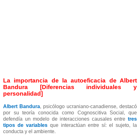
La importancia de la autoeficacia de Albert
Bandura [Diferencias individuales y
personalidad]
Albert Bandura
,
psicólogo ucraniano-canadiense, destacó
por su teoría conocida como Cognoscitiva Social, que
defendía un modelo de interacciones causales entre
tres
tipos de variables
que interactúan entre sí: el sujeto, la
conducta y el ambiente.