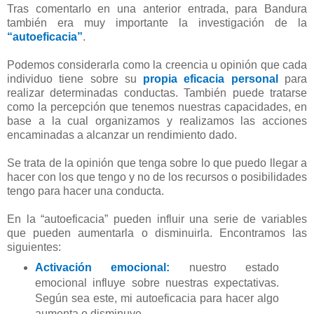
Tras comentarlo en una anterior entrada, para Bandura
también era muy importante la investigación de la
“autoeficacia”
.
Podemos considerarla como la creencia u opinión que cada
individuo tiene sobre su
propia eficacia personal
para
realizar determinadas conductas. También puede tratarse
como la percepción que tenemos nuestras capacidades, en
base a la cual organizamos y realizamos las acciones
encaminadas a alcanzar un rendimiento dado.
Se trata de la opinión que tenga sobre lo que puedo llegar a
hacer con los que tengo y no de los recursos o posibilidades
tengo para hacer una conducta.
En la “autoeficacia” pueden influir una serie de variables
que pueden aumentarla o disminuirla. Encontramos las
siguientes:
Activación emocional:
nuestro estado
emocional influye sobre nuestras expectativas.
Según sea este, mi autoeficacia para hacer algo
aumenta o disminuye.