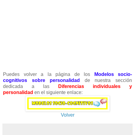
Puedes volver a la página de los
Modelos socio-
cognitivos sobre personalidad
de nuestra sección
dedicada a las
Diferencias individuales y
personalidad
en el siguiente enlace:
Volver