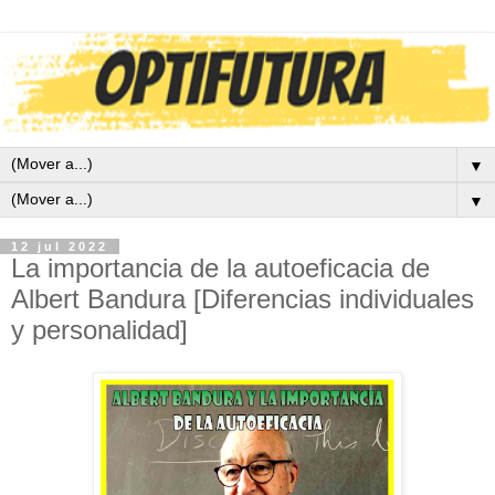
▼
▼
12 jul 2022
La importancia de la autoeficacia de
Albert Bandura [Diferencias individuales
y personalidad]