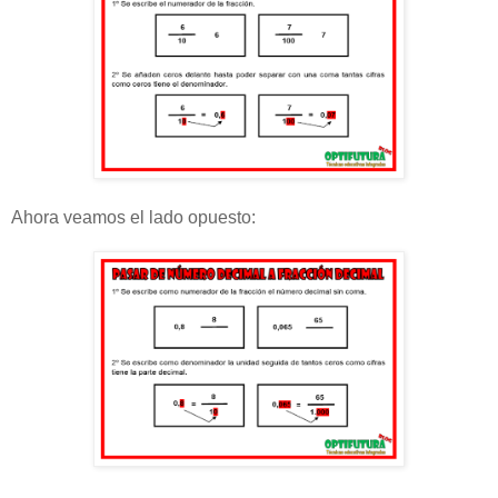
Ahora veamos el lado opuesto: