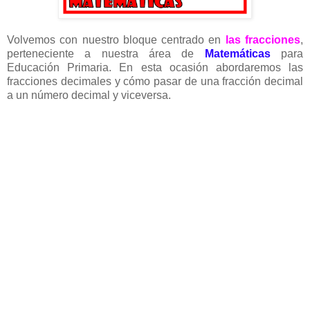
Volvemos con nuestro bloque centrado en
las fracciones
,
perteneciente a nuestra área de
Matemáticas
para
Educación Primaria. En esta ocasión abordaremos las
fracciones decimales y cómo pasar de una fracción decimal
a un número decimal y viceversa.