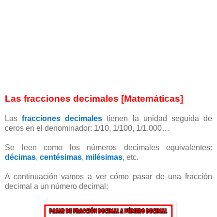
Las fracciones decimales [Matemáticas]
Las
fracciones decimales
tienen la unidad seguida de
ceros en el denominador: 1/10, 1/100, 1/1.000…
Se leen como los números decimales equivalentes:
décimas
,
centésimas
,
milésimas
, etc.
A continuación vamos a ver cómo pasar de una fracción
decimal a un número decimal: