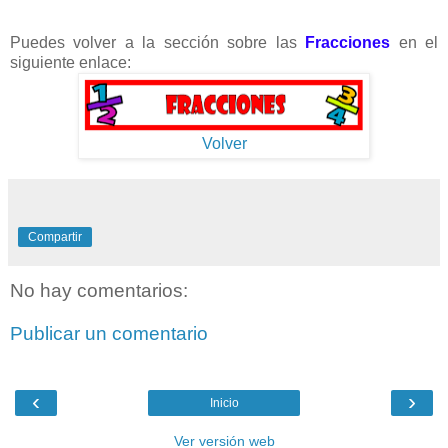
Puedes volver a la sección sobre las
Fracciones
en el
siguiente enlace:
Volver
Compartir
No hay comentarios:
Publicar un comentario
‹
›
Inicio
Ver versión web