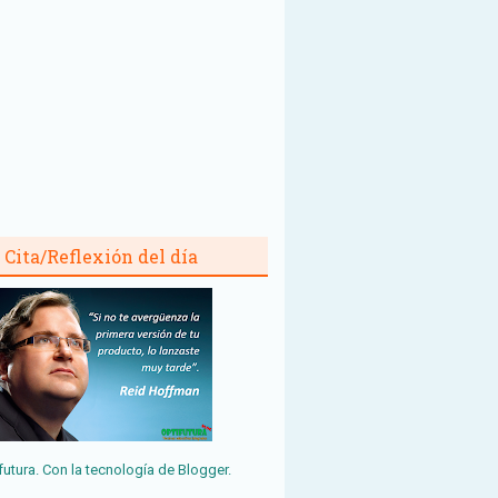
Cita/Reflexión del día
futura. Con la tecnología de
Blogger
.