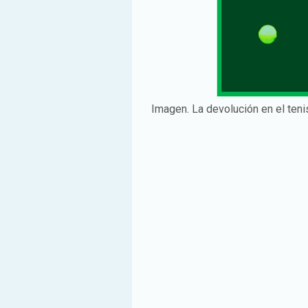
Imagen. La devolución en el teni