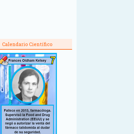
Calendario Científico