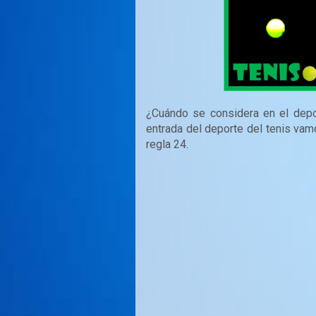
¿Cuándo se considera en el dep
entrada del deporte del tenis vam
regla 24.