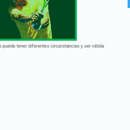
s puede tener diferentes circunstancias y ser válida.