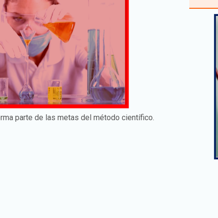
rma parte de las metas del método científico.