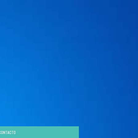
CONTACTO