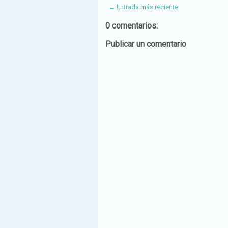
← Entrada más reciente
0 comentarios:
Publicar un comentario