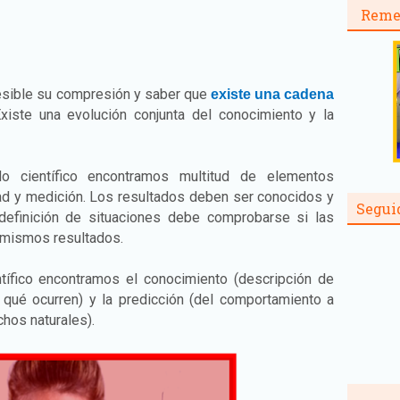
Reme
cesible su compresión y saber que
existe una cadena
Existe una evolución conjunta del conocimiento y la
 científico encontramos multitud de elementos
dad y medición. Los resultados deben ser conocidos y
Segui
definición de situaciones debe comprobarse si las
 mismos resultados.
ífico encontramos el conocimiento (descripción de
qué ocurren) y la predicción (del comportamiento a
hos naturales).