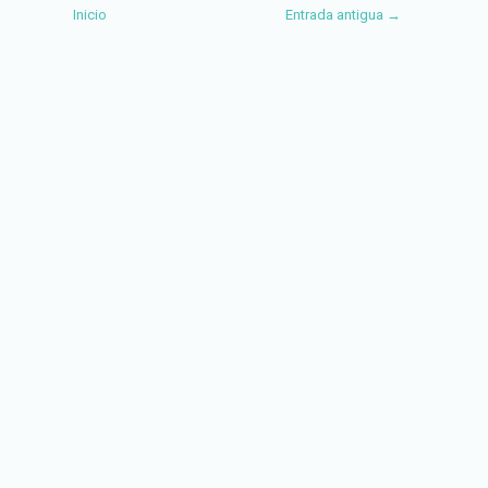
Inicio
Entrada antigua →