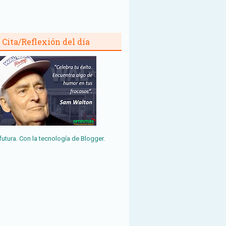
Cita/Reflexión del día
futura. Con la tecnología de
Blogger
.