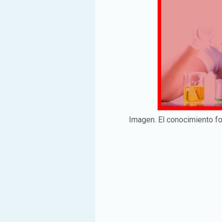
Imagen. El conocimiento fo