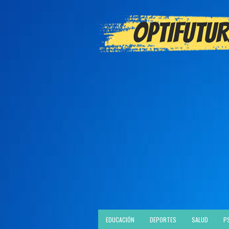
EDUCACIÓN
DEPORTES
SALUD
P