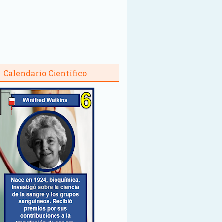
Calendario Científico