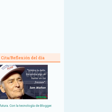
Cita/Reflexión del día
futura. Con la tecnología de
Blogger
.