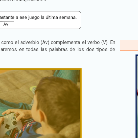
a como el adverbio (Av) complementa el verbo (V). En
izaremos en todas las palabras de los dos tipos de