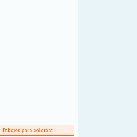
Dibujos para colorear