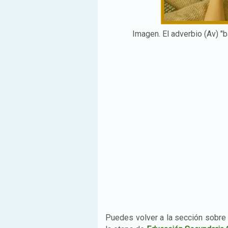
Imagen. El adverbio (Av) "
Puedes volver a la sección sobr