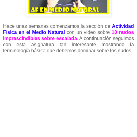
Hace unas semanas comenzamos la sección de
Actividad
Física en el Medio Natural
con un vídeo sobre
10 nudos
imprescindibles sobre escalada
. A continuación seguimos
con esta asignatura tan interesante mostrando la
terminología básica que debemos dominar sobre los nudos.