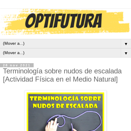
▼
▼
28 nov 2021
Terminología sobre nudos de escalada
[Actividad Física en el Medio Natural]