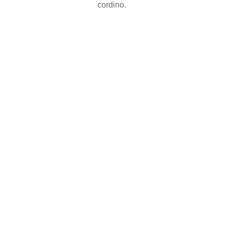
cordino.