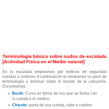
Terminología básica sobre nudos de escalada
[Actividad Física en el Medio natural]
En la escalada empleamos por motivos de seguridad
cuerdas y cordinos. A continuación te mostramos un poco de
terminología a dominar sobre el mundo de la cabuyería.
Encontramos:
Bucle:
Curva en forma de rizo que se forma con
la cuerda o el cordino.
Chicote:
punta de una cuerda, cabo o cordino.