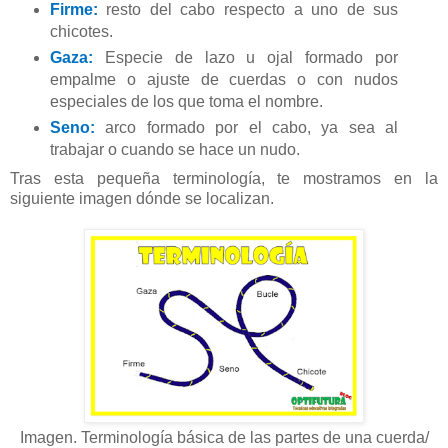
Firme:
resto del cabo respecto a uno de sus
chicotes.
Gaza:
Especie de lazo u ojal formado por
empalme o ajuste de cuerdas o con nudos
especiales de los que toma el nombre.
Seno:
arco formado por el cabo, ya sea al
trabajar o cuando se hace un nudo.
Tras esta pequeña terminología, te mostramos en la
siguiente imagen dónde se localizan.
Imagen. Terminología básica de las partes de una cuerda/