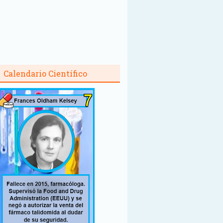
Calendario Científico