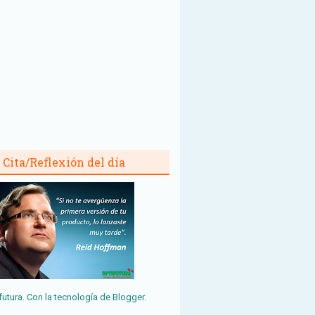
Cita/Reflexión del día
futura. Con la tecnología de
Blogger
.