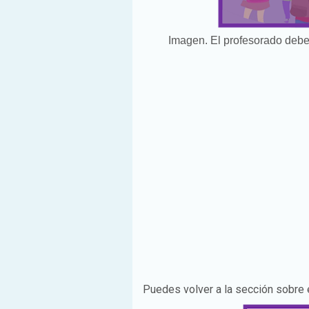
Imagen. El profesorado debe
Puedes volver a la sección sobre 