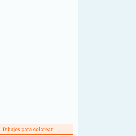
Dibujos para colorear