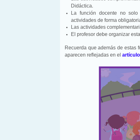
Didáctica.
La función docente no solo 
actividades de forma obligatori
Las actividades complementaria
El profesor debe organizar esta
Recuerda que además de estas f
aparecen reflejadas en el
artícul