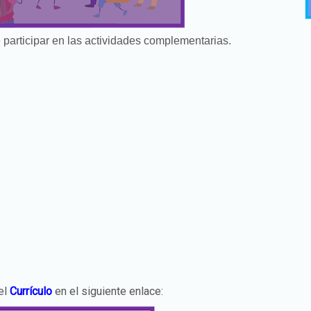
 participar en las actividades complementarias.
el
Currículo
en el siguiente enlace: