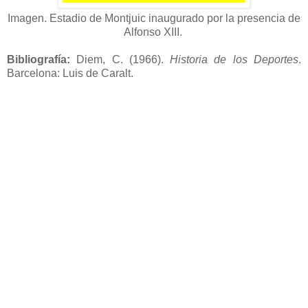
Imagen. Estadio de Montjuic inaugurado por la presencia de
Alfonso XIII.
Bibliografía:
Diem, C. (1966).
Historia de los Deportes
.
Barcelona: Luis de Caralt.