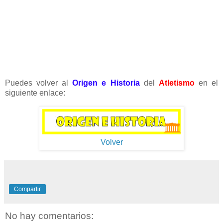
Puedes volver al
Origen e Historia
del
Atletismo
en el
siguiente enlace:
Volver
Compartir
No hay comentarios: