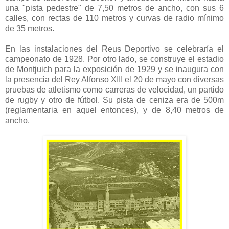
una "pista pedestre" de 7,50 metros de ancho, con sus 6
calles, con rectas de 110 metros y curvas de radio mínimo
de 35 metros.
En las instalaciones del Reus Deportivo se celebraría el
campeonato de 1928. Por otro lado, se construye el estadio
de Montjuich para la exposición de 1929 y se inaugura con
la presencia del Rey Alfonso XIII el 20 de mayo con diversas
pruebas de atletismo como carreras de velocidad, un partido
de rugby y otro de fútbol. Su pista de ceniza era de 500m
(reglamentaria en aquel entonces), y de 8,40 metros de
ancho.