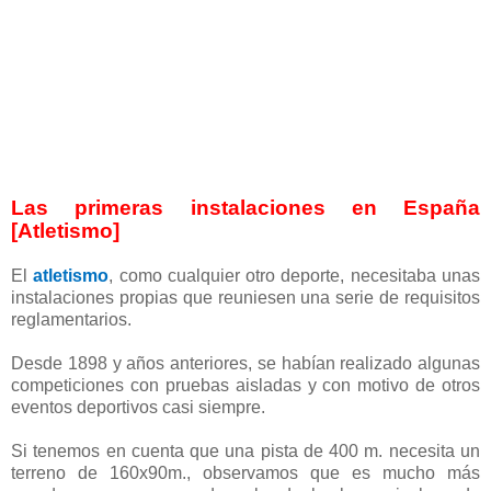
Las primeras instalaciones en España
[Atletismo]
El
atletismo
, como cualquier otro deporte, necesitaba unas
instalaciones propias que reuniesen una serie de requisitos
reglamentarios.
Desde 1898 y años anteriores, se habían realizado algunas
competiciones con pruebas aisladas y con motivo de otros
eventos deportivos casi siempre.
Si tenemos en cuenta que una pista de 400 m. necesita un
terreno de 160x90m., observamos que es mucho más