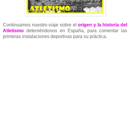
Continuamos nuestro viaje sobre el
origen y la historia del
Atletismo
deteniéndonos en España, para comentar las
primeras instalaciones deportivas para su práctica.