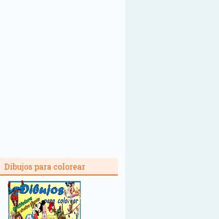
Dibujos para colorear