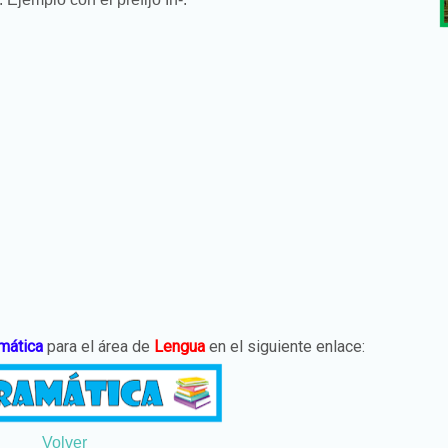
mática
para el área de
Lengua
en el siguiente enlace:
Volver