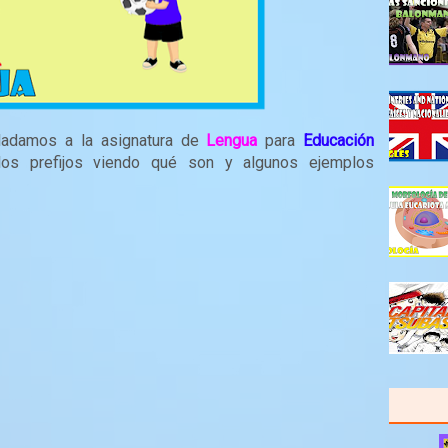
sladamos a la asignatura de
Lengua
para
Educación
os prefijos viendo qué son y algunos ejemplos