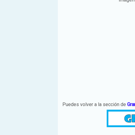
Puedes volver a la sección de
Gra