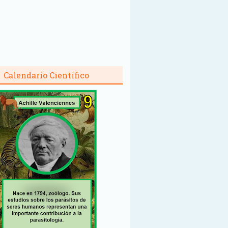
Calendario Científico