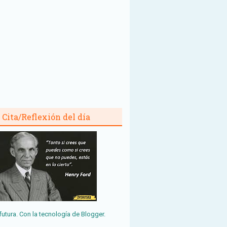
Cita/Reflexión del día
futura. Con la tecnología de
Blogger
.