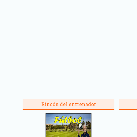
Rincón del entrenador