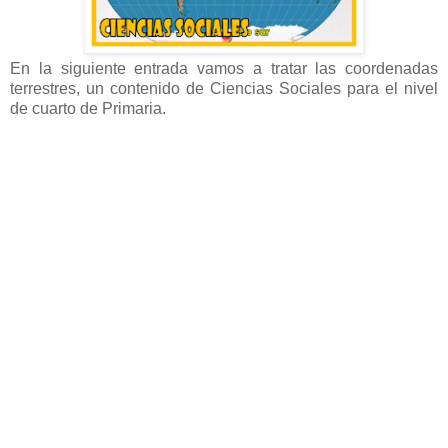
En la siguiente entrada vamos a tratar las coordenadas
terrestres, un contenido de Ciencias Sociales para el nivel
de cuarto de Primaria.