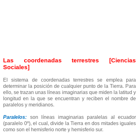
Las coordenadas terrestres [Ciencias
Sociales]
El sistema de coordenadas terrestres se emplea para
determinar la posición de cualquier punto de la Tierra. Para
ello, se trazan unas líneas imaginarias que miden la latitud y
longitud en la que se encuentran y reciben el nombre de
paralelos y meridianos.
Paralelos:
son líneas imaginarias paralelas al ecuador
(paralelo 0º), el cual, divide la Tierra en dos mitades iguales
como son el hemisferio norte y hemisferio sur.