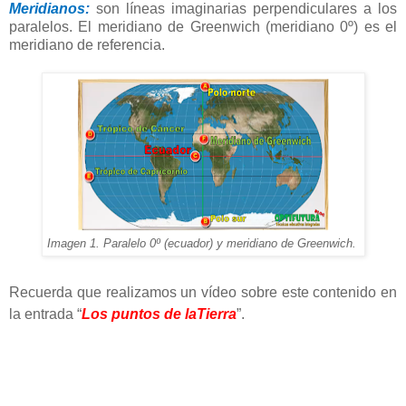
Meridianos:
son líneas imaginarias perpendiculares a los
paralelos. El meridiano de Greenwich (meridiano 0º) es el
meridiano de referencia.
Imagen 1. Paralelo 0º (ecuador) y meridiano de Greenwich.
Recuerda que realizamos un vídeo sobre este contenido en
la entrada “
Los puntos de laTierra
”.