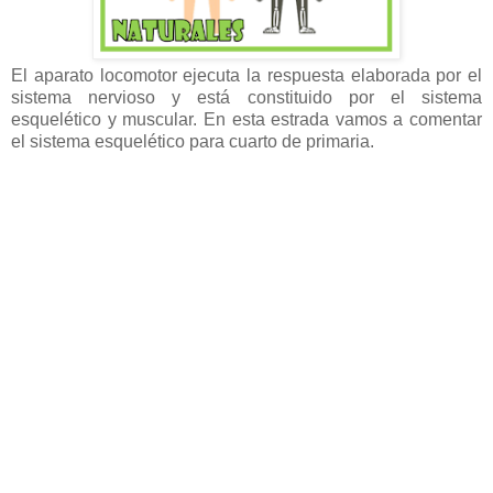
El aparato locomotor ejecuta la respuesta elaborada por el
sistema nervioso y está constituido por el sistema
esquelético y muscular. En esta estrada vamos a comentar
el sistema esquelético para cuarto de primaria.