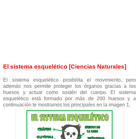
El sistema esquelético [Ciencias Naturales]
El sistema esquelético posibilita el movimiento, pero
además nos permite proteger los órganos gracias a los
huesos y actuar como sostén del cuerpo. El sistema
esquelético está formado por más de 200 huesos y a
continuación te mostramos los principales en la imagen 1.