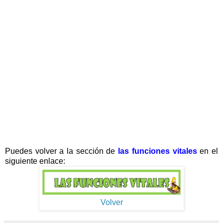
Puedes volver a la sección de
las funciones vitales
en el
siguiente enlace:
Volver