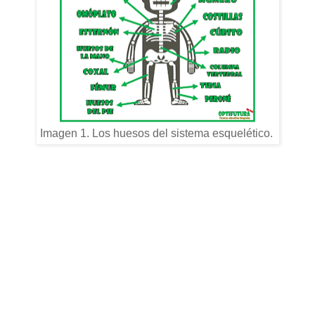
Imagen 1. Los huesos del sistema esquelético.