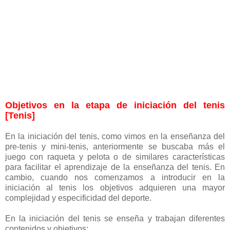
Objetivos en la etapa de iniciación del tenis
[Tenis]
En la iniciación del tenis, como vimos en la enseñanza del
pre-tenis y mini-tenis, anteriormente se buscaba más el
juego con raqueta y pelota o de similares características
para facilitar el aprendizaje de la enseñanza del tenis. En
cambio, cuando nos comenzamos a introducir en la
iniciación al tenis los objetivos adquieren una mayor
complejidad y especificidad del deporte.
En la iniciación del tenis se enseña y trabajan diferentes
contenidos y objetivos: