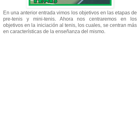
En una anterior entrada vimos los objetivos en las etapas de
pre-tenis y mini-tenis. Ahora nos centraremos en los
objetivos en la iniciación al tenis, los cuales, se centran más
en características de la enseñanza del mismo.