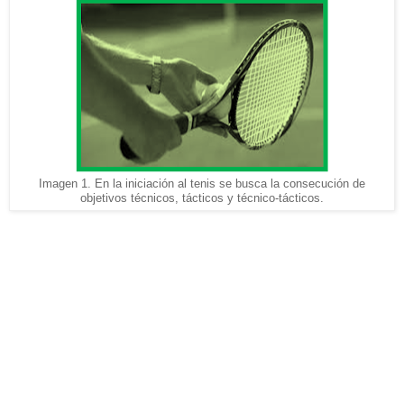
Imagen 1. En la iniciación al tenis se busca la consecución de
objetivos técnicos, tácticos y técnico-tácticos.