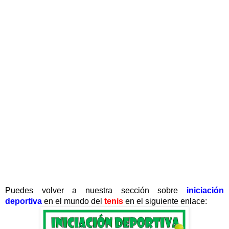
Puedes volver a nuestra sección sobre
iniciación
deportiva
en el mundo del
tenis
en el siguiente enlace: