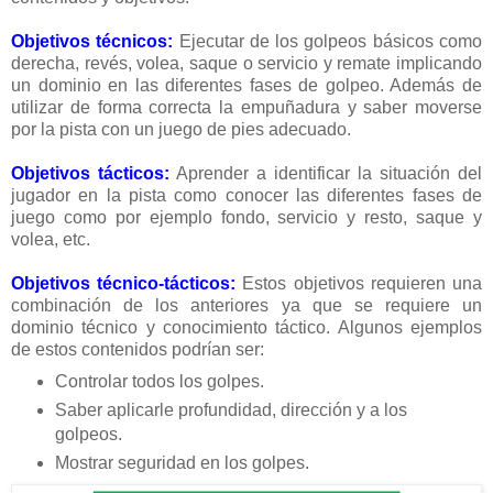
Objetivos técnicos:
Ejecutar de los golpeos básicos como
derecha, revés, volea, saque o servicio y remate implicando
un dominio en las diferentes fases de golpeo. Además de
utilizar de forma correcta la empuñadura y saber moverse
por la pista con un juego de pies adecuado.
Objetivos tácticos:
Aprender a identificar la situación del
jugador en la pista como conocer las diferentes fases de
juego como por ejemplo fondo, servicio y resto, saque y
volea, etc.
Objetivos técnico-tácticos:
Estos objetivos requieren una
combinación de los anteriores ya que se requiere un
dominio técnico y conocimiento táctico. Algunos ejemplos
de estos contenidos podrían ser:
Controlar todos los golpes.
Saber aplicarle profundidad, dirección y a los
golpeos.
Mostrar seguridad en los golpes.