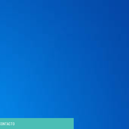
CONTACTO