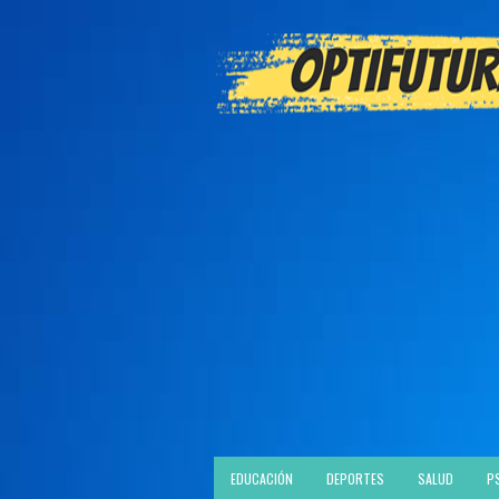
EDUCACIÓN
DEPORTES
SALUD
P