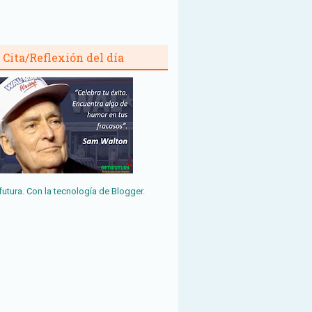
Cita/Reflexión del día
futura. Con la tecnología de
Blogger
.