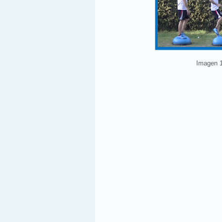
Imagen 1