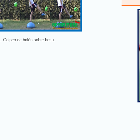
. Golpeo de balón sobre bosu.