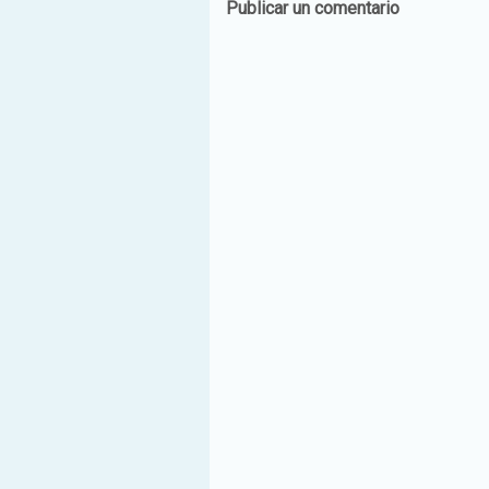
Publicar un comentario