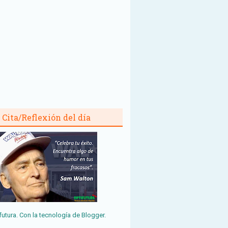
Cita/Reflexión del día
futura. Con la tecnología de
Blogger
.