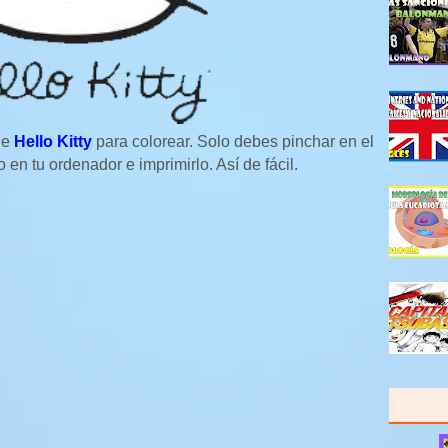
de
Hello Kitty
para colorear. Solo debes pinchar en el
 en tu ordenador e imprimirlo. Así de fácil.