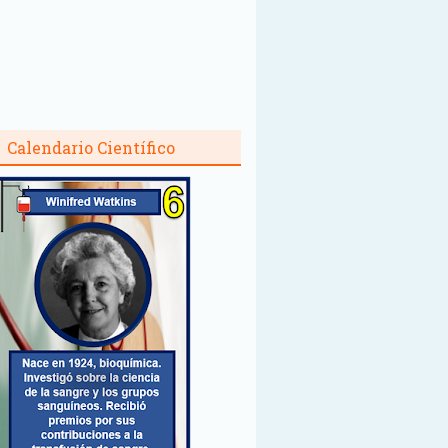
Calendario Científico