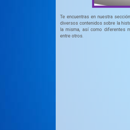
Te encuentras en nuestra secció
diversos contenidos sobre la hist
la misma, así como diferentes 
entre otros.