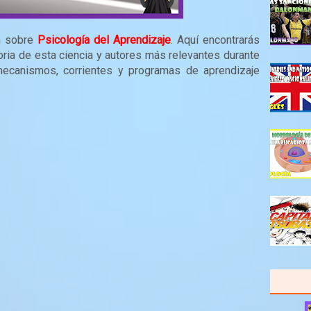
n sobre
Psicología del Aprendizaje
. Aquí encontrarás
oria de esta ciencia y autores más relevantes durante
mecanismos, corrientes y programas de aprendizaje