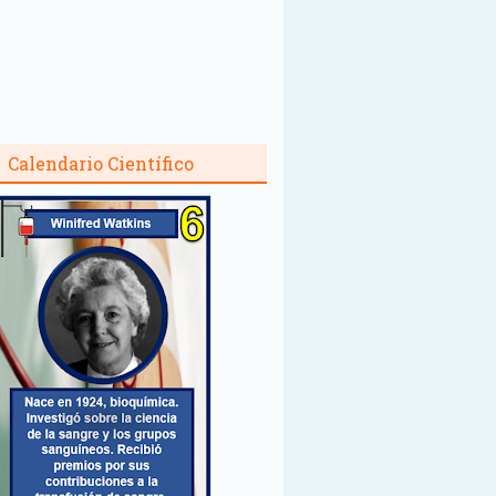
Calendario Científico