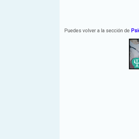
Puedes volver a la sección de
Psi