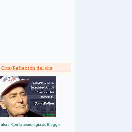
Cita/Reflexión del día
futura. Con la tecnología de
Blogger
.