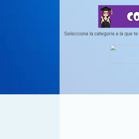
Selecciona la categoría a la que t