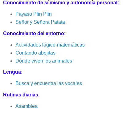
Conocimiento de sí mismo y autonomía personal:
Payaso Plin Plin
Señor y Señora Patata
Conocimiento del entorno:
Actividades lógico-matemáticas
Contando abejitas
Dónde viven los animales
Lengua:
Busca y encuentra las vocales
Rutinas diarias:
Asamblea