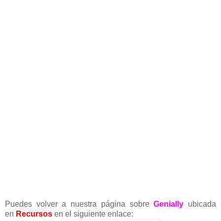
Puedes volver a nuestra página sobre
Genially
ubicada
en
Recursos
en el siguiente enlace: