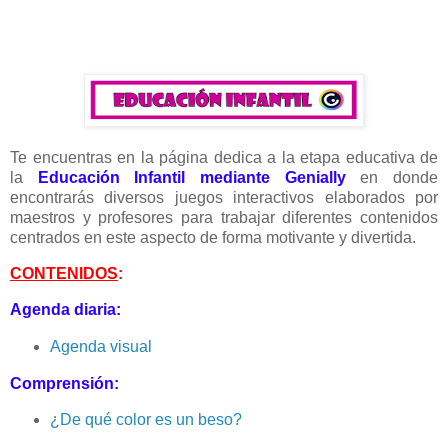
Te encuentras en la página dedica a la etapa educativa de
la
Educación Infantil
mediante Genially
en donde
encontrarás diversos juegos interactivos elaborados por
maestros y profesores para trabajar diferentes contenidos
centrados en este aspecto de forma motivante y divertida.
CONTENIDOS
:
Agenda diaria:
Agenda visual
Comprensión:
¿De qué color es un beso?