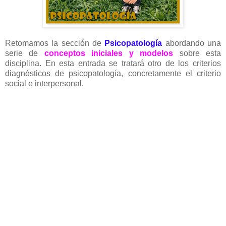
Retomamos la sección de
Psicopatología
abordando una
serie de
conceptos iniciales y modelos
sobre esta
disciplina. En esta entrada se tratará otro de los criterios
diagnósticos de psicopatología, concretamente el criterio
social e interpersonal.