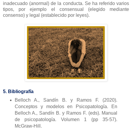
inadecuado (anormal) de la conducta. Se ha referido varios
tipos, por ejemplo el consensual (elegido mediante
consenso) y legal (establecido por leyes).
5. Bibliografía
Belloch A., Sandín B. y Ramos F. (2020).
Conceptos y modelos en Psicopatología. En
Belloch A., Sandín B. y Ramos F. (eds). Manual
de psicopatología. Volumen 1 (pp 35-57).
McGraw-Hill.