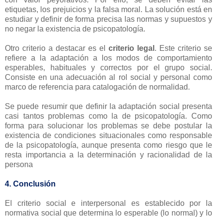
etiquetas, los prejuicios y la falsa moral. La solución está en
estudiar y definir de forma precisa las normas y supuestos y
no negar la existencia de psicopatología.
Otro criterio a destacar es el
criterio legal
. Este criterio se
refiere a la adaptación a los modos de comportamiento
esperables, habituales y correctos por el grupo social.
Consiste en una adecuación al rol social y personal como
marco de referencia para catalogación de normalidad.
Se puede resumir que definir la adaptación social presenta
casi tantos problemas como la de psicopatología. Como
forma para solucionar los problemas se debe postular la
existencia de condiciones situacionales como responsable
de la psicopatología, aunque presenta como riesgo que le
resta importancia a la determinación y racionalidad de la
persona
4. Conclusión
El criterio social e interpersonal es establecido por la
normativa social que determina lo esperable (lo normal) y lo