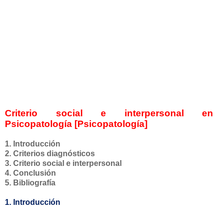
Criterio social e interpersonal en
Psicopatología [Psicopatología]
1. Introducción
2. Criterios diagnósticos
3. Criterio social e interpersonal
4. Conclusión
5. Bibliografía
1. Introducción