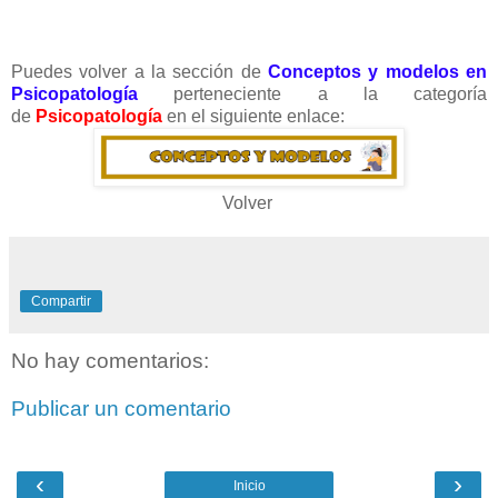
Puedes volver a la sección de
Conceptos y modelos en
Psicopatología
perteneciente a la categoría
de
Psicopatología
en el siguiente enlace:
Volver
Compartir
No hay comentarios:
Publicar un comentario
‹
›
Inicio