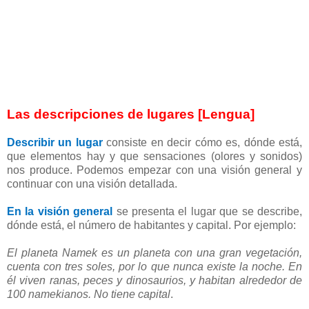
Las descripciones de lugares [Lengua]
Describir un lugar
consiste en decir cómo es, dónde está,
que elementos hay y que sensaciones (olores y sonidos)
nos produce. Podemos empezar con una visión general y
continuar con una visión detallada.
En la visión general
se presenta el lugar que se describe,
dónde está, el número de habitantes y capital. Por ejemplo:
El planeta Namek es un planeta con una gran vegetación,
cuenta con tres soles, por lo que nunca existe la noche. En
él viven ranas, peces y dinosaurios, y habitan alrededor de
100 namekianos. No tiene capital
.