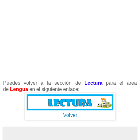
Puedes volver a la sección de
Lectura
para el área
de
Lengua
en el siguiente enlace:
Volver