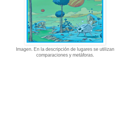
Imagen. En la descripción de lugares se utilizan
comparaciones y metáforas.