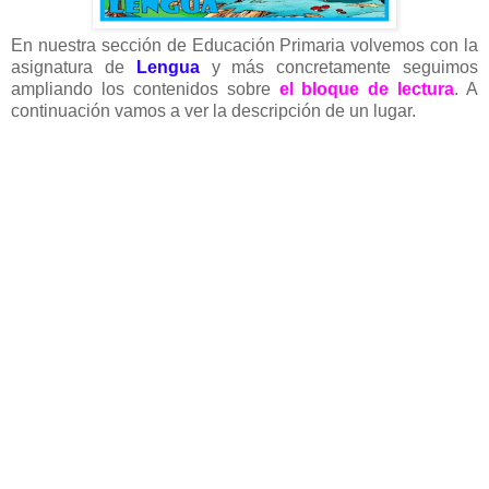
En nuestra sección de Educación Primaria volvemos con la
asignatura de
Lengua
y más concretamente seguimos
ampliando los contenidos sobre
el bloque de lectura
. A
continuación vamos a ver la descripción de un lugar.