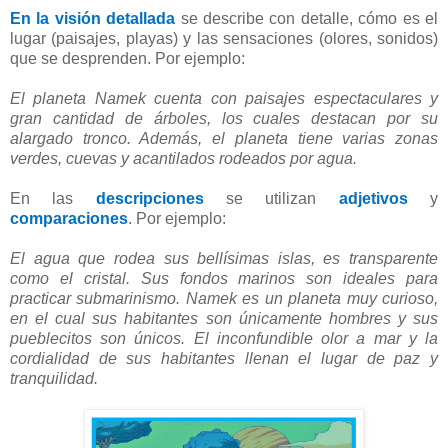
En la visión detallada
se describe con detalle, cómo es el
lugar (paisajes, playas) y las sensaciones (olores, sonidos)
que se desprenden. Por ejemplo:
El planeta Namek cuenta con paisajes espectaculares y
gran cantidad de árboles, los cuales destacan por su
alargado tronco. Además, el planeta tiene varias zonas
verdes, cuevas y acantilados rodeados por agua.
En las
descripciones
se utilizan
adjetivos
y
comparaciones
. Por ejemplo:
El agua que rodea sus bellísimas islas, es transparente
como el cristal. Sus fondos marinos son ideales para
practicar submarinismo. Namek es un planeta muy curioso,
en el cual sus habitantes son únicamente hombres y sus
pueblecitos son únicos. El inconfundible olor a mar y la
cordialidad de sus habitantes llenan el lugar de paz y
tranquilidad.