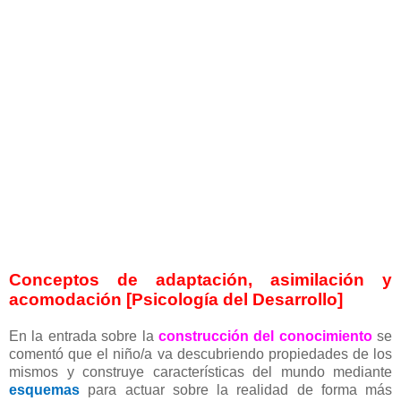
Conceptos de adaptación, asimilación y
acomodación [Psicología del Desarrollo]
En la entrada sobre la
construcción del conocimiento
se
comentó que el niño/a va descubriendo propiedades de los
mismos y construye características del mundo mediante
esquemas
para actuar sobre la realidad de forma más