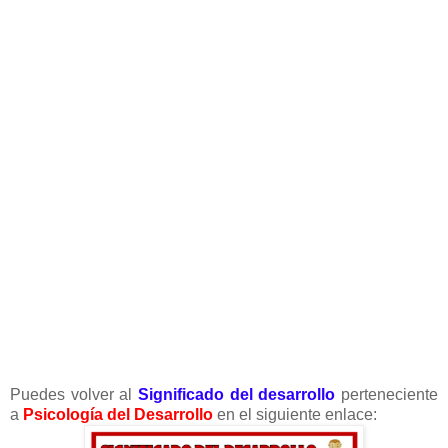
Puedes volver al
Significado del desarrollo
perteneciente
a
Psicología del Desarrollo
en el siguiente enlace: