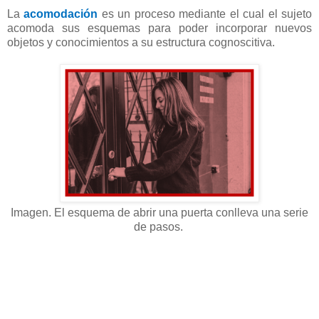
La
acomodación
es un proceso mediante el cual el sujeto
acomoda sus esquemas para poder incorporar nuevos
objetos y conocimientos a su estructura cognoscitiva.
Imagen. El esquema de abrir una puerta conlleva una serie
de pasos.