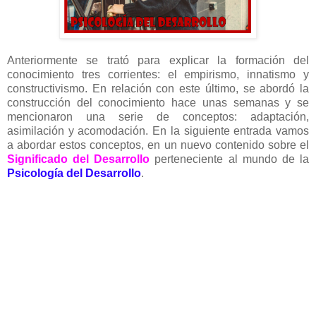
Anteriormente se trató para explicar la formación del
conocimiento tres corrientes: el empirismo, innatismo y
constructivismo. En relación con este último, se abordó la
construcción del conocimiento hace unas semanas y se
mencionaron una serie de conceptos: adaptación,
asimilación y acomodación. En la siguiente entrada vamos
a abordar estos conceptos, en un nuevo contenido sobre el
Significado del Desarrollo
perteneciente al mundo de la
Psicología del Desarrollo
.