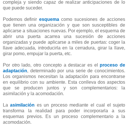
compleja y siendo capaz de realizar anticipaciones de lo
que puede suceder.
Podemos definir
esquema
como sucesiones de acciones
que tienen una organización y que son susceptibles de
aplicarse a situaciones nuevas. Por ejemplo, el esquema de
abrir una puerta acarrea una sucesión de acciones
organizadas y puede aplicarse a miles de puertas: coger la
llave adecuada, introducirla en la cerradura, girar la llave,
girar pomo, empujar la puerta, etc.
Por otro lado, otro concepto a destacar es el
proceso de
adaptación
, determinado por una serie de conocimientos.
Los organismos necesitan la adaptación para encontrarse
en equilibrio con su ambiente. Esta conlleva dos aspectos
que se producen juntos y son complementarios: la
asimilación y la acomodación.
La
asimilación
es un proceso mediante el cual el sujeto
transforma la realidad para poder incorporarla a sus
esquemas previos. Es un proceso complementario a la
acomodación.