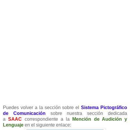
Puedes volver a la sección sobre el
Sistema Pictográfico
de Comunicación
sobre nuestra sección dedicada
a
SAAC
correspondiente a la
Mención de Audición y
Lenguaje
en el siguiente enlace: