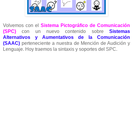
Volvemos con el
Sistema Pictográfico de Comunicación
(SPC)
con un nuevo contenido sobre
Sistemas
Alternativos y Aumentativos de la Comunicación
(SAAC)
perteneciente a nuestra de Mención de Audición y
Lenguaje. Hoy traemos la sintaxis y soportes del SPC.