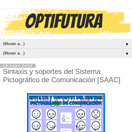
▼
▼
19 sept 2023
Sintaxis y soportes del Sistema
Pictográfico de Comunicación [SAAC]