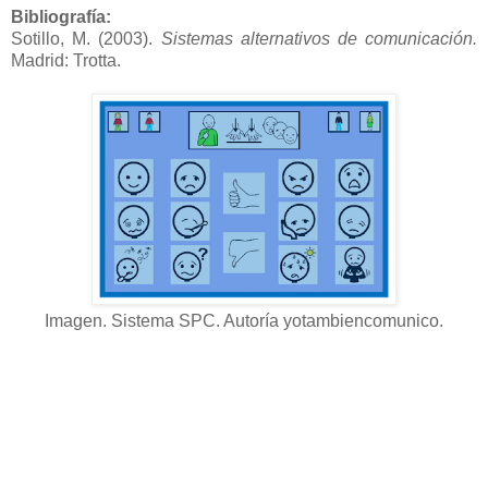
Bibliografía:
Sotillo, M. (2003).
Sistemas alternativos de comunicación.
Madrid: Trotta.
Imagen. Sistema SPC. Autoría yotambiencomunico.