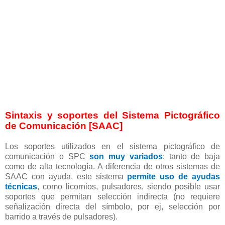
Sintaxis y soportes del Sistema Pictográfico
de Comunicación [SAAC]
Los soportes utilizados en el sistema pictográfico de
comunicación o SPC
son muy variados
: tanto de baja
como de alta tecnología. A diferencia de otros sistemas de
SAAC con ayuda, este sistema
permite uso de ayudas
técnicas
, como licornios, pulsadores, siendo posible usar
soportes que permitan selección indirecta (no requiere
señalización directa del símbolo, por ej, selección por
barrido a través de pulsadores).