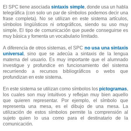
El SPC tiene asociada
sintaxis simple
, donde usa un habla
telegráfica (con solo un par de símbolos podemos decir una
frase completa). No se utilizan en este sistema artículos,
símbolos lingüísticos ni ortográficos, siendo su uso muy
simple. El tipo de comunicación que puede conseguirse es
muy básica y fomenta un vocabulario limitado.
A diferencia de otros sistemas, el SPC
no usa una sintaxis
universal
, sino que se adecúa a sintaxis de la lengua
materna del usuario.
Es muy importante que el alumnado
investigue y profundice en funcionamiento del sistema
recurriendo a recursos bibliográficos o webs que
profundizan en este sistema.
En este sistema se utilizan como símbolos los
pictogramas
,
los cuales son muy intuitivos y reflejan muy bien aquello
que quieren representar. Por ejemplo, el símbolo que
representa una mesa, es el dibujo de una mesa.
La
utilización de estos símbolos permite la comprensión al
sujeto quien lo usa como para el destinatario de la
comunicación.