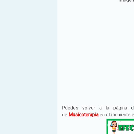
Puedes volver a la página
de
Musicoterapia
en el siguiente 