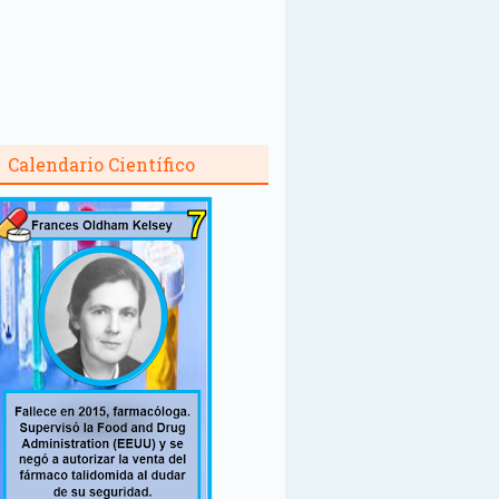
Calendario Científico