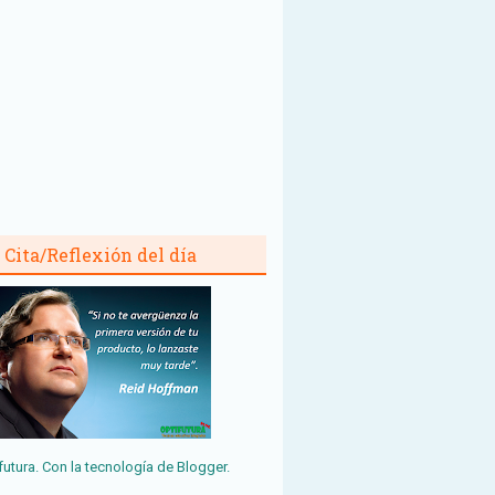
Cita/Reflexión del día
futura. Con la tecnología de
Blogger
.