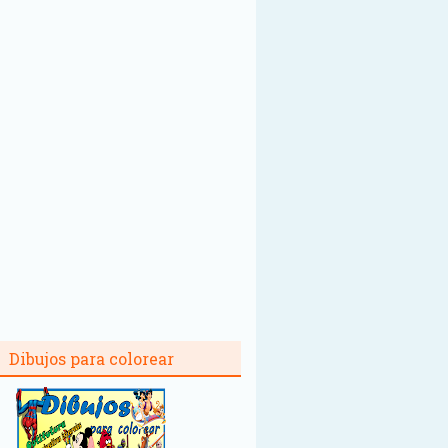
Dibujos para colorear