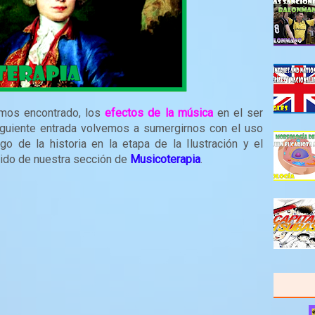
emos encontrado, los
efectos de la música
en el ser
iguiente entrada volvemos a sumergirnos con el uso
go de la historia en la etapa de la Ilustración y el
ido de nuestra sección de
Musicoterapia
.