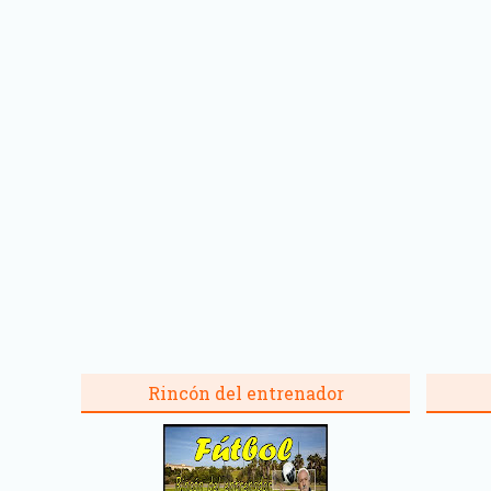
Rincón del entrenador