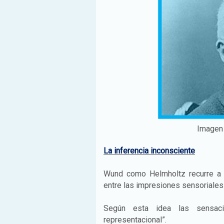
Imagen 
La inferencia inconsciente
Wund como Helmholtz recurre a la
entre las impresiones sensoriales
Según esta idea las sensaci
representacional”.