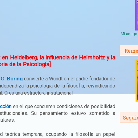
Mi amigo 
Reme
en Heidelberg, la influencia de Helmholtz y la
ria de la Psicología]
convierte a Wundt en el padre fundador de
G. Boring
dependiza la psicología de la filosofía, reivindicando
l. Crea una estructura institucional.
ección
en el que concurren condiciones de posibilidad
oinstitucionales. Su pensamiento estuvo sometido a
Segui
ulares.
ud teórica temprana, ocupando la filosofía un papel