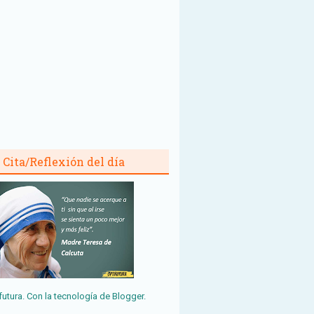
Cita/Reflexión del día
futura. Con la tecnología de
Blogger
.