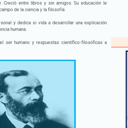
r. Creció entre libros y sin amigos. Su educación le
ampo de la ciencia y la filosofía.
sonal y dedica si vida a desarrollar una explicación
iencia humana.
l ser humano y respuestas científico-filosóficas a