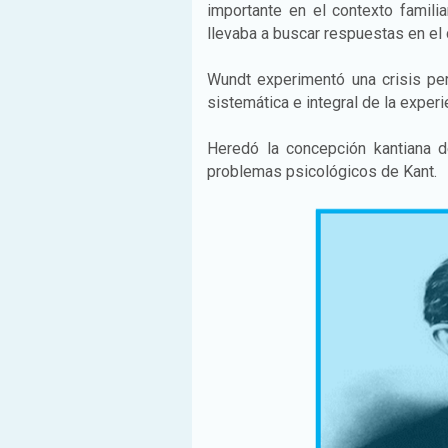
importante en el contexto familia
llevaba a buscar respuestas en el c
Wundt experimentó una crisis per
sistemática e integral de la exper
Heredó la concepción kantiana de
problemas psicológicos de Kant.