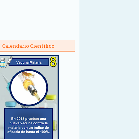
Calendario Científico