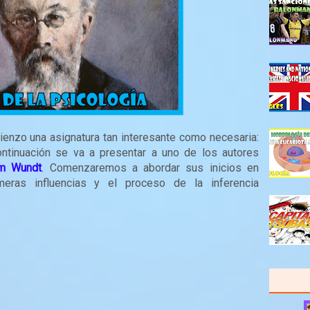
ienzo una asignatura tan interesante como necesaria:
ontinuación se va a presentar a uno de los autores
lm Wundt
. Comenzaremos a abordar sus inicios en
meras influencias y el proceso de la inferencia