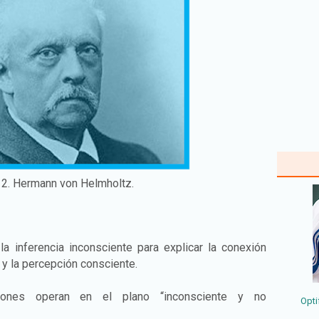
2. Hermann von Helmholtz.
 inferencia inconsciente para explicar la conexión
 y la percepción consciente.
ones operan en el plano “inconsciente y no
Opti