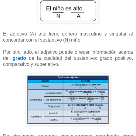
El adjetivo (A) alto tiene género masculino y singular al
concordar con el sustantivo (N) niño.
Por otro lado, el adjetivo puede ofrecer información acerca
del
grado
de la cualidad del sustantivo: grado positivo,
comparativo y superlativo.