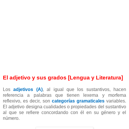
El adjetivo y sus grados [Lengua y Literatura]
Los
adjetivos (A)
, al igual que los sustantivos, hacen
referencia a palabras que tienen lexema y morfema
reflexivo, es decir, son
categorías gramaticales
variables.
El adjetivo designa cualidades o propiedades del sustantivo
al que se refiere concordando con él en su género y el
número.