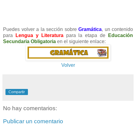
Puedes volver a la sección sobre
Gramática
, un contenido
para
Lengua y Literatura
para la etapa de
Educación
Secundaria Obligatoria
en el siguiente enlace:
Volver
Compartir
No hay comentarios:
Publicar un comentario