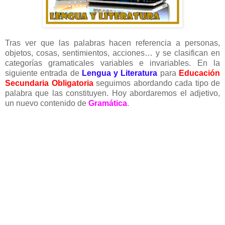
Tras ver que las palabras hacen referencia a personas,
objetos, cosas, sentimientos, acciones… y se clasifican en
categorías gramaticales variables e invariables. En la
siguiente entrada de
Lengua y Literatura
para
Educación
Secundaria Obligatoria
seguimos abordando cada tipo de
palabra que las constituyen. Hoy abordaremos el adjetivo,
un nuevo contenido de
Gramática
.