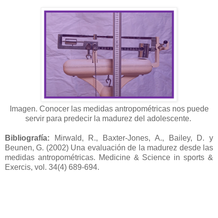
Imagen. Conocer las medidas antropométricas nos puede
servir para predecir la madurez del adolescente.
Bibliografía:
Mirwald, R., Baxter-Jones, A., Bailey, D. y
Beunen, G. (2002) Una evaluación de la madurez desde las
medidas antropométricas. Medicine & Science in sports &
Exercis, vol. 34(4) 689-694.