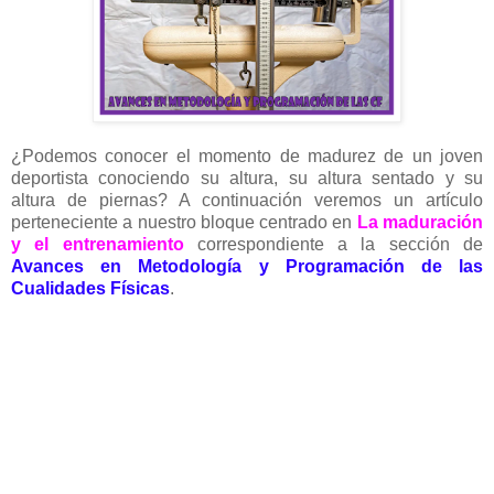
¿Podemos conocer el momento de madurez de un joven
deportista conociendo su altura, su altura sentado y su
altura de piernas? A continuación veremos un artículo
perteneciente a nuestro bloque centrado en
La maduración
y el entrenamiento
correspondiente a la sección de
Avances en Metodología y Programación de las
Cualidades Físicas
.