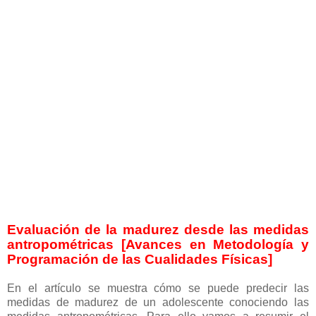
Evaluación de la madurez desde las medidas
antropométricas [Avances en Metodología y
Programación de las Cualidades Físicas]
En el artículo se muestra cómo se puede predecir las
medidas de madurez de un adolescente conociendo las