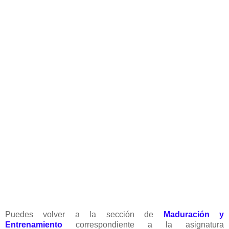
Puedes volver a la sección de
Maduración y
Entrenamiento
correspondiente a la asignatura