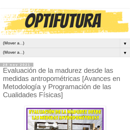
▼
▼
28 nov 2021
Evaluación de la madurez desde las
medidas antropométricas [Avances en
Metodología y Programación de las
Cualidades Físicas]