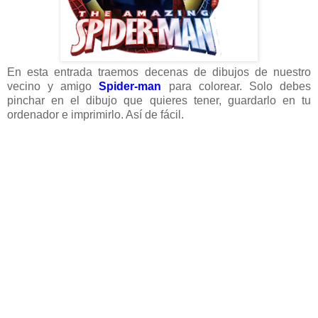
En esta entrada traemos decenas de dibujos de nuestro
vecino y amigo
Spider-man
para colorear. Solo debes
pinchar en el dibujo que quieres tener, guardarlo en tu
ordenador e imprimirlo. Así de fácil.