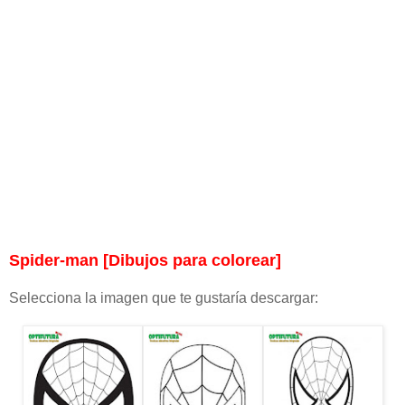
Spider-man [Dibujos para colorear]
Selecciona la imagen que te gustaría descargar: