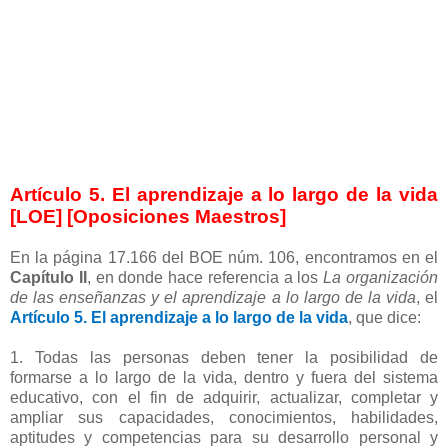
Artículo 5. El aprendizaje a lo largo de la vida
[LOE] [Oposiciones Maestros]
En la página 17.166 del BOE núm. 106, encontramos en el
Capítulo II
, en donde hace referencia a los
La organización
de las enseñanzas y el aprendizaje a lo largo de la vida
, el
Artículo 5. El aprendizaje a lo largo de la vida
, que dice:
1. Todas las personas deben tener la posibilidad de
formarse a lo largo de la vida, dentro y fuera del sistema
educativo, con el fin de adquirir, actualizar, completar y
ampliar sus capacidades, conocimientos, habilidades,
aptitudes y competencias para su desarrollo personal y