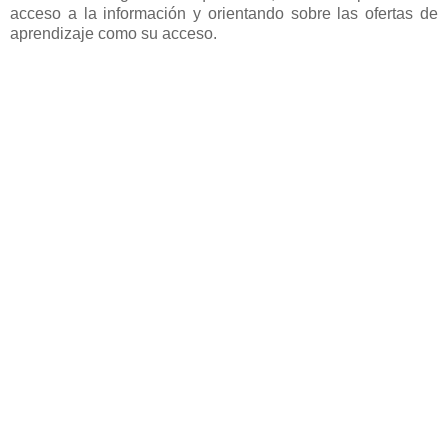
acceso a la información y orientando sobre las ofertas de
aprendizaje como su acceso.