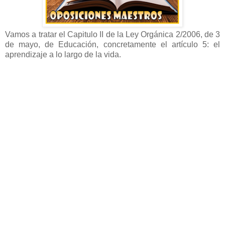
Vamos a tratar el Capitulo II de la Ley Orgánica 2/2006, de 3
de mayo, de Educación, concretamente el artículo 5: el
aprendizaje a lo largo de la vida.