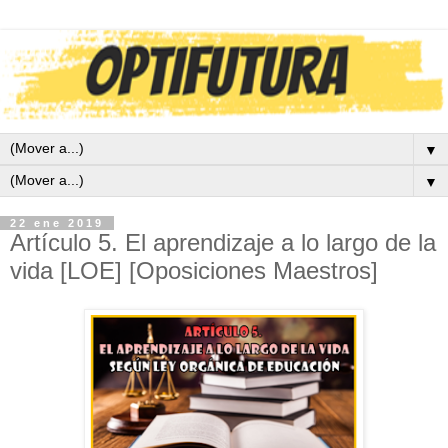
▼
▼
22 ene 2019
Artículo 5. El aprendizaje a lo largo de la
vida [LOE] [Oposiciones Maestros]