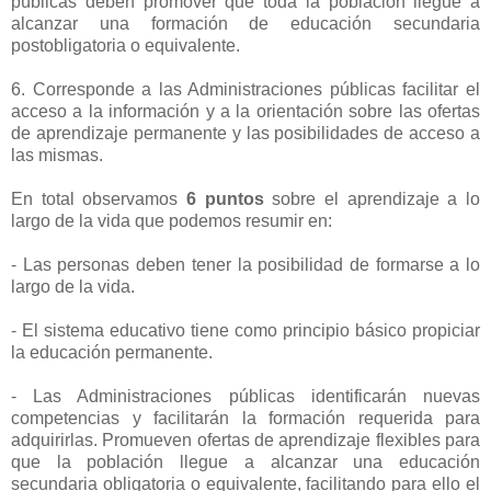
públicas deben promover que toda la población llegue a
alcanzar una formación de educación secundaria
postobligatoria o equivalente.
6. Corresponde a las Administraciones públicas facilitar el
acceso a la información y a la orientación sobre las ofertas
de aprendizaje permanente y las posibilidades de acceso a
las mismas.
En total observamos
6 puntos
sobre el aprendizaje a lo
largo de la vida que podemos resumir en:
- Las personas deben tener la posibilidad de formarse a lo
largo de la vida.
- El sistema educativo tiene como principio básico propiciar
la educación permanente.
- Las Administraciones públicas identificarán nuevas
competencias y facilitarán la formación requerida para
adquirirlas. Promueven ofertas de aprendizaje flexibles para
que la población llegue a alcanzar una educación
secundaria obligatoria o equivalente, facilitando para ello el