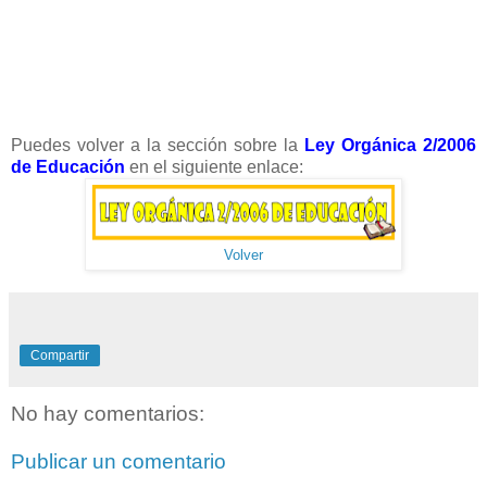
Puedes volver a la sección sobre la
Ley Orgánica 2/2006
de Educación
en el siguiente enlace:
Volver
Compartir
No hay comentarios:
Publicar un comentario