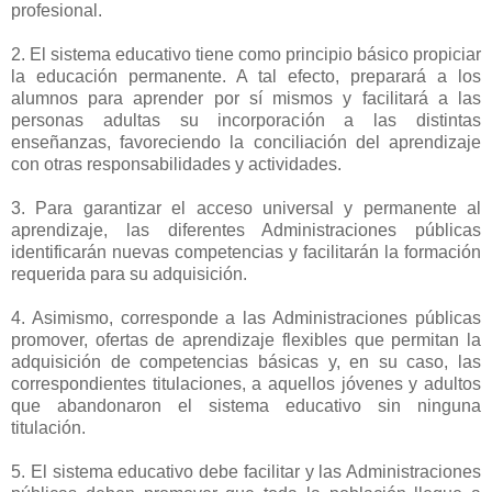
profesional.
2. El sistema educativo tiene como principio básico propiciar
la educación permanente. A tal efecto, preparará a los
alumnos para aprender por sí mismos y facilitará a las
personas adultas su incorporación a las distintas
enseñanzas, favoreciendo la conciliación del aprendizaje
con otras responsabilidades y actividades.
3. Para garantizar el acceso universal y permanente al
aprendizaje, las diferentes Administraciones públicas
identificarán nuevas competencias y facilitarán la formación
requerida para su adquisición.
4. Asimismo, corresponde a las Administraciones públicas
promover, ofertas de aprendizaje flexibles que permitan la
adquisición de competencias básicas y, en su caso, las
correspondientes titulaciones, a aquellos jóvenes y adultos
que abandonaron el sistema educativo sin ninguna
titulación.
5. El sistema educativo debe facilitar y las Administraciones