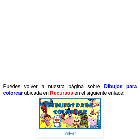
Puedes volver a nuestra página sobre
Dibujos para
colorear
ubicada en
Recursos
en el siguiente enlace:
Volver