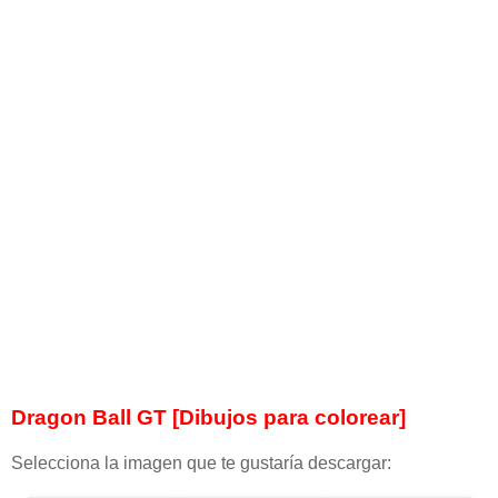
Dragon Ball GT [Dibujos para colorear]
Selecciona la imagen que te gustaría descargar: