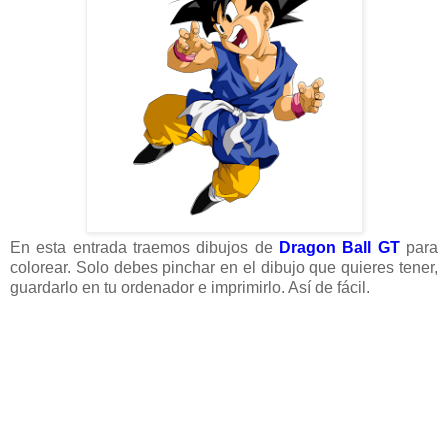
En esta entrada traemos dibujos de
Dragon Ball GT
para
colorear. Solo debes pinchar en el dibujo que quieres tener,
guardarlo en tu ordenador e imprimirlo. Así de fácil.