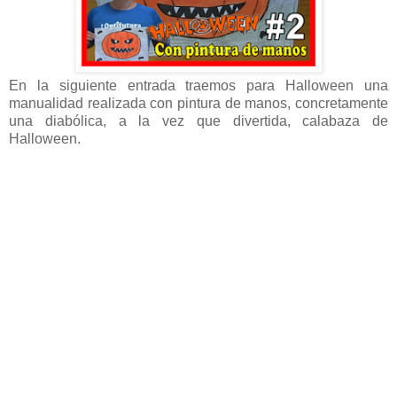
En la siguiente entrada traemos para Halloween una
manualidad realizada con pintura de manos, concretamente
una diabólica, a la vez que divertida, calabaza de
Halloween.