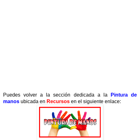
Puedes volver a la sección dedicada a la
Pintura de
manos
ubicada en
Recursos
en el siguiente enlace: