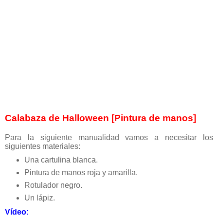
Calabaza de Halloween [Pintura de manos]
Para la siguiente manualidad vamos a necesitar los
siguientes materiales:
Una cartulina blanca.
Pintura de manos roja y amarilla.
Rotulador negro.
Un lápiz.
Vídeo: