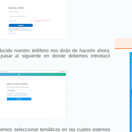
ucido nuestro teléfono nos dirán de hacerlo ahora.
pasar al siguiente en donde debemos introducir
bemos seleccionar temáticas en las cuales estemos