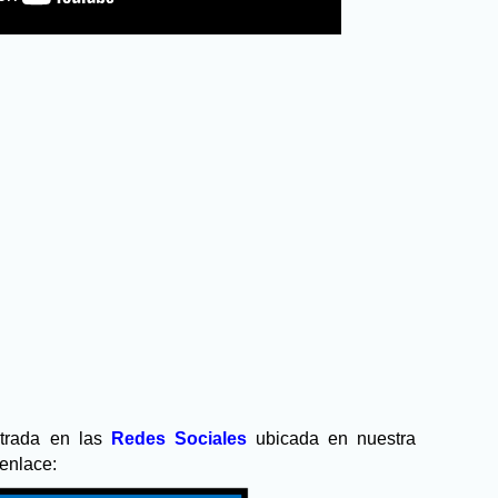
ntrada en las
Redes Sociales
ubicada en nuestra
 enlace: