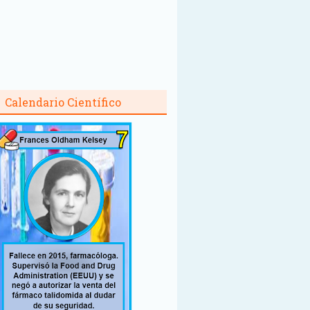
Calendario Científico