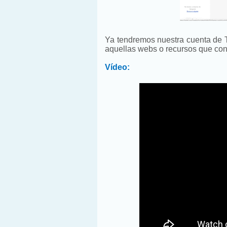
Ya tendremos nuestra cuenta de Tw
aquellas webs o recursos que con
Vídeo: