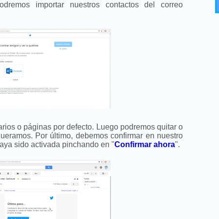
odremos importar nuestros contactos del correo
rios o páginas por defecto. Luego podremos quitar o
ueramos. Por último, debemos confirmar en nuestro
haya sido activada pinchando en "
Confirmar ahora
".