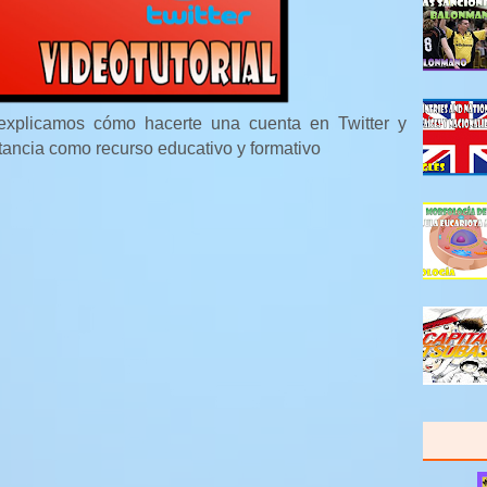
e explicamos cómo hacerte una cuenta en Twitter y
tancia como recurso educativo y formativo