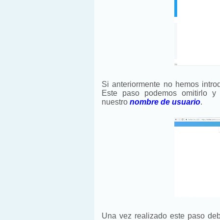
Si anteriormente no hemos introd
Este paso podemos omitirlo y 
nuestro
nombre de usuario
.
Una vez realizado este paso de