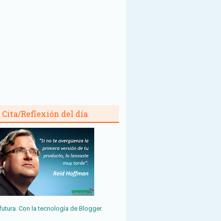
Cita/Reflexión del día
futura. Con la tecnología de
Blogger
.