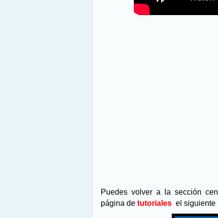
Puedes volver a la sección ce
página de
tutoriales
el siguiente