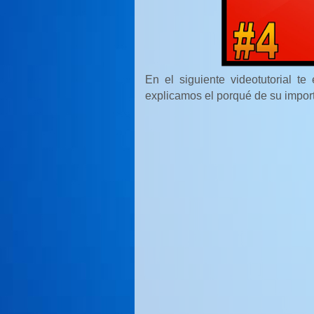
En el siguiente videotutorial t
explicamos el porqué de su impor