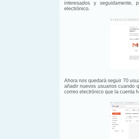
interesados y seguidamente, p
electrónico.
Ahora nos quedará seguir 70 usua
añadir nuevos usuarios cuando q
correo electrónico que la cuenta 